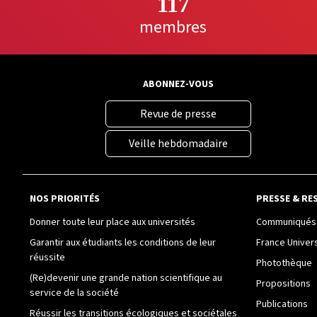
117
membres
ABONNEZ-VOUS
Revue de presse
Veille hebdomadaire
NOS PRIORITÉS
PRESSE & RE
Donner toute leur place aux universités
Communiqués 
Garantir aux étudiants les conditions de leur
France Univer
réussite
Photothèque
(Re)devenir une grande nation scientifique au
Propositions
service de la société
Publications
Réussir les transitions écologiques et sociétales