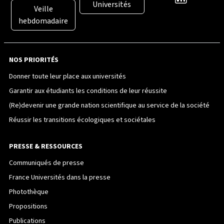
Universités
Veille
hebdomadaire
NOS PRIORITÉS
Donner toute leur place aux universités
Garantir aux étudiants les conditions de leur réussite
(Re)devenir une grande nation scientifique au service de la société
Réussir les transitions écologiques et sociétales
PRESSE & RESSOURCES
Communiqués de presse
France Universités dans la presse
Photothèque
Propositions
Publications