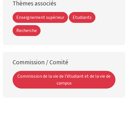
Thèmes associés
Enseignement supérieur
Etudiants
Recherche
Commission / Comité
Commission de la vie de l’étudiant et de la vie de
campus