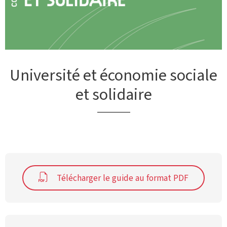
Université et économie sociale
et solidaire
Télécharger le guide au format PDF