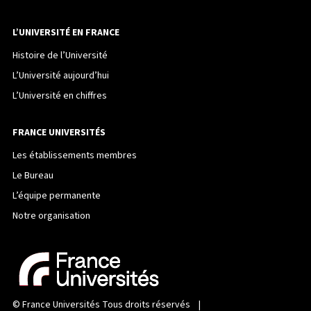
L’UNIVERSITÉ EN FRANCE
Histoire de l’Université
L’Université aujourd’hui
L’Université en chiffres
FRANCE UNIVERSITÉS
Les établissements membres
Le Bureau
L’équipe permanente
Notre organisation
©
France Universités
Tous droits réservés |