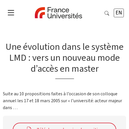
EN
Une évolution dans le système
LMD : vers un nouveau mode
d’accès en master
Suite au 10 propositions faites à l’occasion de son colloque
annuel les 17 et 18 mars 2005 sur « l’université: acteur majeur
dans …