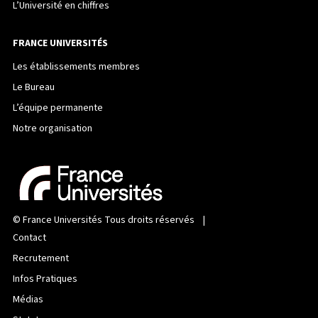
L’Université en chiffres
FRANCE UNIVERSITÉS
Les établissements membres
Le Bureau
L’équipe permanente
Notre organisation
©
France Universités
Tous droits réservés |
Contact
Recrutement
Infos Pratiques
Médias