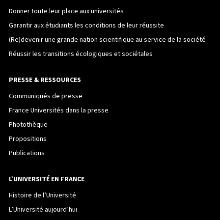
Donner toute leur place aux universités
Garantir aux étudiants les conditions de leur réussite
(Re)devenir une grande nation scientifique au service de la société
Réussir les transitions écologiques et sociétales
PRESSE & RESSOURCES
Communiqués de presse
France Universités dans la presse
Photothèque
Propositions
Publications
L’UNIVERSITÉ EN FRANCE
Histoire de l’Université
L’Université aujourd’hui