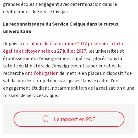
grandes écoles s’engagent avec détermination dans le
déploiement du Service Civique.
La reconnaissance du Service Civique dans le cursus
universitaire
Depuis la
circulaire du 7 septembre 2017 prise suite à la loi
égalité et citoyenneté du 27 juillet 2017
, les universités et
établissements d’enseignement supérieur placés sous la
tutelle du Ministère de l’enseignement supérieur et de la
recherche
ont l’obligation
de mettre en place un dispositif de
validation des compétences acquises dans le cadre d’un
engagement étudiant, notamment lors de la réalisation d’une
mission de Service Civique.
Le rapport en PDF