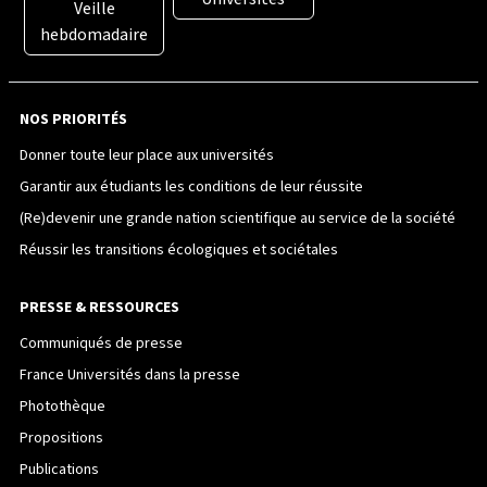
Veille
hebdomadaire
NOS PRIORITÉS
Donner toute leur place aux universités
Garantir aux étudiants les conditions de leur réussite
(Re)devenir une grande nation scientifique au service de la société
Réussir les transitions écologiques et sociétales
PRESSE & RESSOURCES
Communiqués de presse
France Universités dans la presse
Photothèque
Propositions
Publications