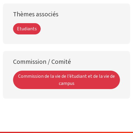
Thèmes associés
Etudiants
Commission / Comité
Commission de la vie de l’étudiant et de la vie de
campus