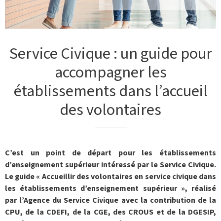
Service Civique : un guide pour
accompagner les
établissements dans l’accueil
des volontaires
C’est un point de départ pour les établissements
d’enseignement supérieur intéressé par le Service Civique.
Le guide « Accueillir des volontaires en service civique dans
les établissements d’enseignement supérieur », réalisé
par l’Agence du Service Civique avec la contribution de la
CPU, de la CDEFI, de la CGE, des CROUS et de la DGESIP,