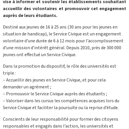
vise à informer et soutenir les établissements souhaitant
accueillir des volontaires et promouvoir cet engagement
auprès de leurs étudiants.
Destiné aux jeunes de 16 à 25 ans (30 ans pour les jeunes en
situation de handicap), le Service Civique est un engagement
volontaire d’une durée de 6 à 12 mois pour l’accomplissement
d’une mission d’intérêt général. Depuis 2010, près de 300 000
jeunes ont effectué un Service Civique.
Dans la promotion du dispositif, le rôle des universités est
triple :
– Accueillir des jeunes en Service Civique, et pour cela
demander un agrément ;
– Promouvoir le Service Civique auprès des étudiants ;
– Valoriser dans les cursus les compétences acquises lors du
Service Civique et faciliter la poursuite ou la reprise d’étude.
Conscients de leur responsabilité pour former des citoyens
responsables et engagés dans l’action, les universités et