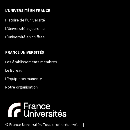
L’UNIVERSITÉ EN FRANCE
Histoire de l’Université
L’Université aujourd’hui
L’Université en chiffres
FRANCE UNIVERSITÉS
Les établissements membres
Le Bureau
L’équipe permanente
Notre organisation
©
France Universités
Tous droits réservés |