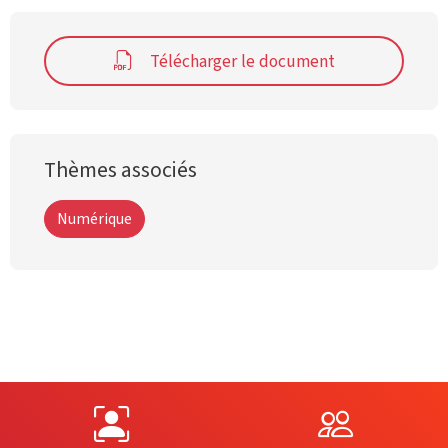
Télécharger le document
Thèmes associés
Numérique