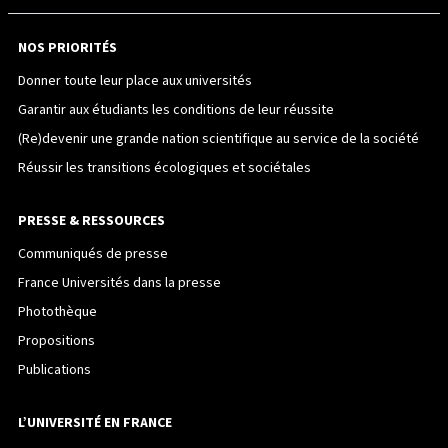
NOS PRIORITÉS
Donner toute leur place aux universités
Garantir aux étudiants les conditions de leur réussite
(Re)devenir une grande nation scientifique au service de la société
Réussir les transitions écologiques et sociétales
PRESSE & RESSOURCES
Communiqués de presse
France Universités dans la presse
Photothèque
Propositions
Publications
L’UNIVERSITÉ EN FRANCE