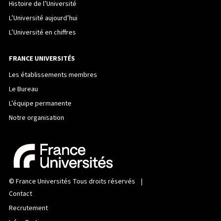
Histoire de l’Université
L’Université aujourd’hui
L’Université en chiffres
FRANCE UNIVERSITÉS
Les établissements membres
Le Bureau
L’équipe permanente
Notre organisation
©
France Universités
Tous droits réservés |
Contact
Recrutement