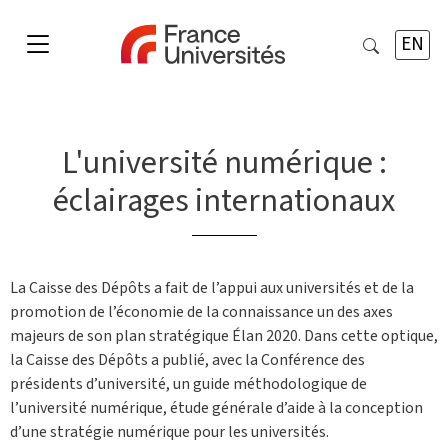
EN
L'université numérique :
éclairages internationaux
La Caisse des Dépôts a fait de l’appui aux universités et de la
promotion de l’économie de la connaissance un des axes
majeurs de son plan stratégique Élan 2020. Dans cette optique,
la Caisse des Dépôts a publié, avec la Conférence des
présidents d’université, un guide méthodologique de
l’université numérique, étude générale d’aide à la conception
d’une stratégie numérique pour les universités.