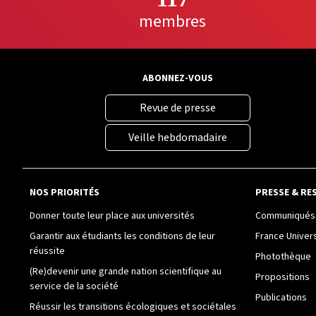
membres
ABONNEZ-VOUS
Revue de presse
Veille hebdomadaire
NOS PRIORITÉS
PRESSE & RE
Donner toute leur place aux universités
Communiqués 
Garantir aux étudiants les conditions de leur
France Univer
réussite
Photothèque
(Re)devenir une grande nation scientifique au
Propositions
service de la société
Publications
Réussir les transitions écologiques et sociétales