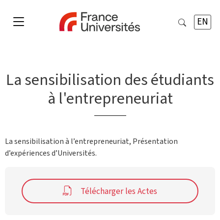
EN
La sensibilisation des étudiants
à l'entrepreneuriat
La sensibilisation à l’entrepreneuriat, Présentation
d’expériences d’Universités.
Télécharger les Actes