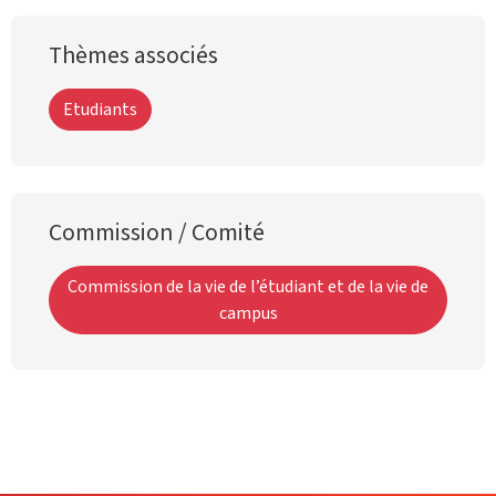
Thèmes associés
Etudiants
Commission / Comité
Commission de la vie de l’étudiant et de la vie de
campus