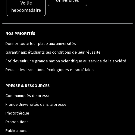
Universités
Veille
hebdomadaire
NOS PRIORITÉS
Donner toute leur place aux universités
Garantir aux étudiants les conditions de leur réussite
(Re)devenir une grande nation scientifique au service de la société
Réussir les transitions écologiques et sociétales
PRESSE & RESSOURCES
Communiqués de presse
France Universités dans la presse
Photothèque
Propositions
Publications