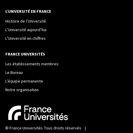
L’UNIVERSITÉ EN FRANCE
Histoire de l’Université
L’Université aujourd’hui
L’Université en chiffres
FRANCE UNIVERSITÉS
Les établissements membres
Le Bureau
L’équipe permanente
Notre organisation
©
France Universités
Tous droits réservés |