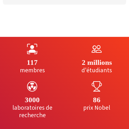
117
2 millions
membres
d'étudiants
3000
86
laboratoires de
prix Nobel
recherche