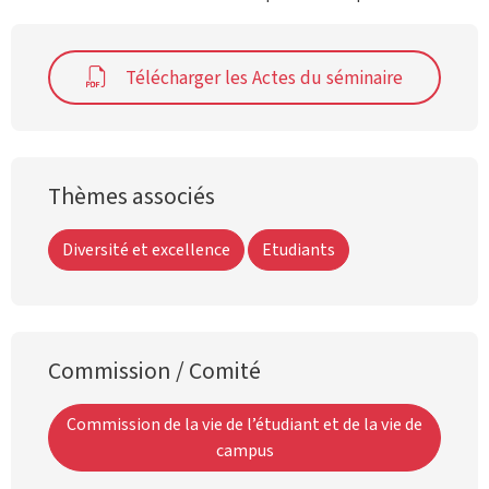
Télécharger les Actes du séminaire
Thèmes associés
Diversité et excellence
Etudiants
Commission / Comité
Commission de la vie de l’étudiant et de la vie de
campus