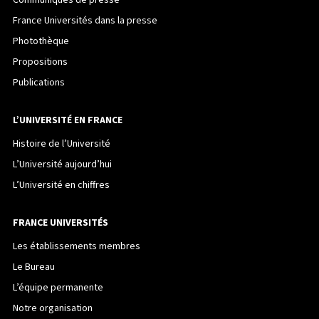
Communiqués de presse
France Universités dans la presse
Photothèque
Propositions
Publications
L’UNIVERSITÉ EN FRANCE
Histoire de l’Université
L’Université aujourd’hui
L’Université en chiffres
FRANCE UNIVERSITÉS
Les établissements membres
Le Bureau
L’équipe permanente
Notre organisation