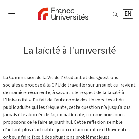
EN
La laïcité à l'université
La Commission de la Vie de l’Etudiant et des Questions
sociales a proposé à la CPU de travailler sur un sujet qui revient
de manière récurrente, à savoir : « le respect de la laïcité à
l’Université ». Du fait de l’autonomie des Universités et du
public adulte qui les fréquente, cette question n’a jusqu’alors
jamais été abordée de façon nationale, comme nous nous
proposons de le faire aujourd’hui. Cette réflexion semble
d’autant plus d’actualité qu’un certain nombre d’Universités
ont eu à faire face à des situations problématiques.