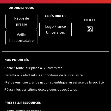
ABONNEZ-VOUS
ACCÈS DIRECT
Revue de
FIL RSS
presse
Logo France
Universités
Veille
hebdomadaire
NOS PRIORITÉS
Donner toute leur place aux universités
Garantir aux étudiants les conditions de leur réussite
(Re)devenir une grande nation scientifique au service de la société
Réussir les transitions écologiques et sociétales
PRESSE & RESSOURCES