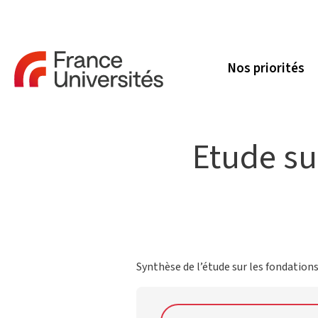
Nos priorités
Etude sur
Synthèse de l’étude sur les fondations