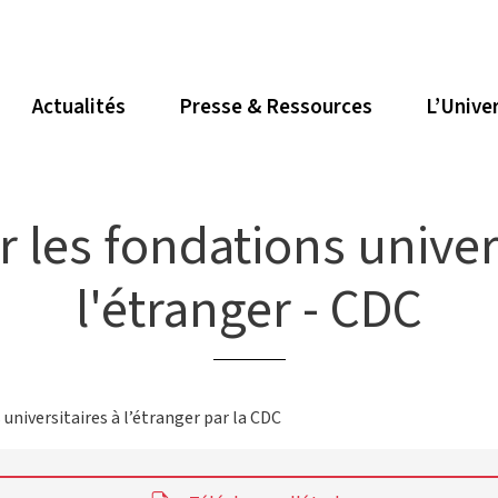
Actualités
Presse & Ressources
L’Unive
 les fondations univer
l'étranger - CDC
 universitaires à l’étranger par la CDC