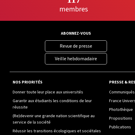
membres
ABONNEZ-VOUS
Revue de presse
Veille hebdomadaire
NOS PRIORITÉS
PRESSE & RE
Donner toute leur place aux universités
Communiqués 
Garantir aux étudiants les conditions de leur
France Univer
réussite
Photothèque
(Re)devenir une grande nation scientifique au
Propositions
service de la société
Publications
Réussir les transitions écologiques et sociétales