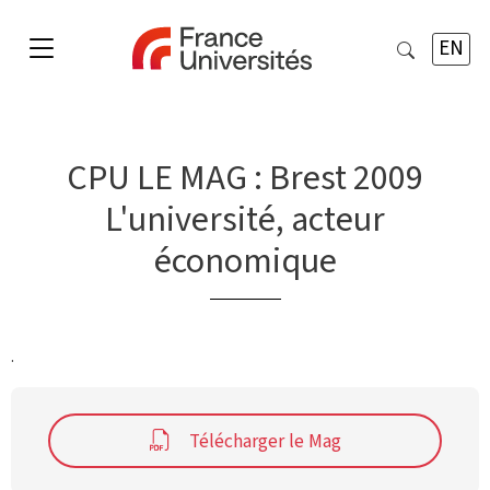
EN
CPU LE MAG : Brest 2009
L'université, acteur
économique
.
Télécharger le Mag