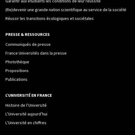
Garantir aux étudiants les conditions de leur réussite
(Re)devenir une grande nation scientifique au service de la société
Réussir les transitions écologiques et sociétales
PRESSE & RESSOURCES
Communiqués de presse
France Universités dans la presse
Photothèque
Propositions
Publications
L’UNIVERSITÉ EN FRANCE
Histoire de l’Université
L’Université aujourd’hui
L’Université en chiffres