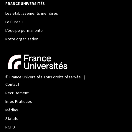
FRANCE UNIVERSITÉS
Les établissements membres
Le Bureau
L’équipe permanente
Notre organisation
©
France Universités
Tous droits réservés |
Contact
Recrutement
Infos Pratiques
Médias
Statuts
RGPD