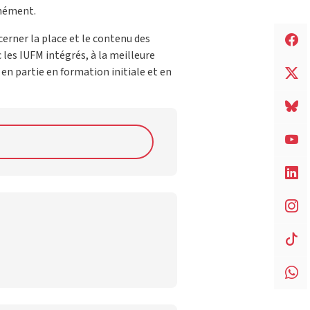
anément.
erner la place et le contenu des
 les IUFM intégrés, à la meilleure
en partie en formation initiale et en