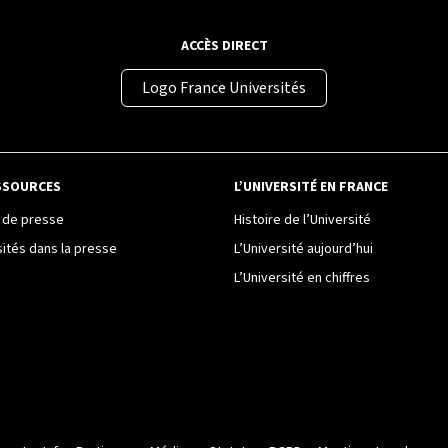
ACCÈS DIRECT
Logo France Universités
SSOURCES
L’UNIVERSITÉ EN FRANCE
de presse
Histoire de l’Université
sités dans la presse
L’Université aujourd’hui
L’Université en chiffres