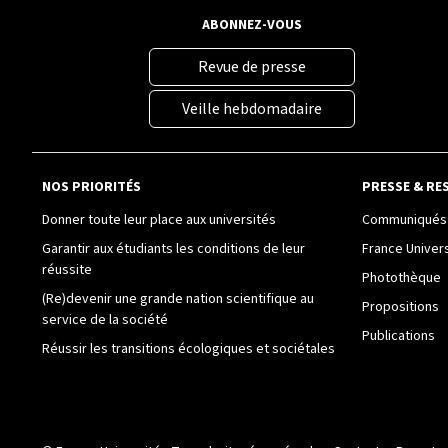
ABONNEZ-VOUS
Revue de presse
Veille hebdomadaire
NOS PRIORITÉS
PRESSE & RE
Donner toute leur place aux universités
Communiqués 
Garantir aux étudiants les conditions de leur
France Univer
réussite
Photothèque
(Re)devenir une grande nation scientifique au
Propositions
service de la société
Publications
Réussir les transitions écologiques et sociétales