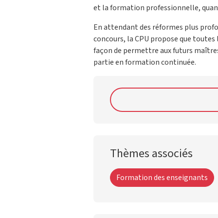
et la formation professionnelle, quan
En attendant des réformes plus profo
concours, la CPU propose que toutes l
façon de permettre aux futurs maîtres
partie en formation continuée.
Thèmes associés
Formation des enseignants