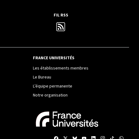
FIL RSS
FRANCE UNIVERSITÉS
Les établissements membres
Le Bureau
L’équipe permanente
Notre organisation