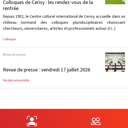
Colloques de Cerisy : les rendez-vous de la
rentrée
Depuis 1952, le Centre culturel international de Cerisy accueille dans un
château normand des colloques pluridisciplinaires réunissant
chercheurs, universitaires, artistes et professionnels autour d (...)
Colloque
Revue de presse
Revue de presse : vendredi 17 juillet 2026
Vie des universités