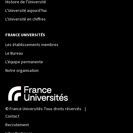
Histoire de l’Université
L’Université aujourd’hui
L’Université en chiffres
FRANCE UNIVERSITÉS
Les établissements membres
Le Bureau
L’équipe permanente
Notre organisation
©
France Universités
Tous droits réservés |
Contact
Recrutement