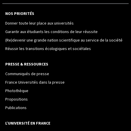
NOS PRIORITÉS
Donner toute leur place aux universités
Garantir aux étudiants les conditions de leur réussite
(Re)devenir une grande nation scientifique au service de la société
Réussir les transitions écologiques et sociétales
PRESSE & RESSOURCES
Communiqués de presse
France Universités dans la presse
Photothèque
Propositions
Publications
L’UNIVERSITÉ EN FRANCE