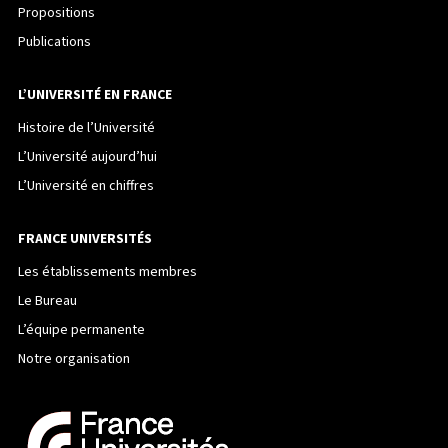
Propositions
Publications
L’UNIVERSITÉ EN FRANCE
Histoire de l’Université
L’Université aujourd’hui
L’Université en chiffres
FRANCE UNIVERSITÉS
Les établissements membres
Le Bureau
L’équipe permanente
Notre organisation