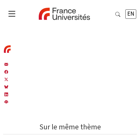
EN
Sur le même thème