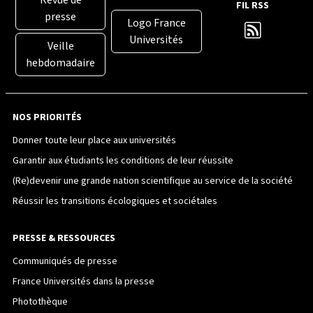
Revue de
FIL RSS
presse
Logo France
Universités
Veille
hebdomadaire
NOS PRIORITÉS
Donner toute leur place aux universités
Garantir aux étudiants les conditions de leur réussite
(Re)devenir une grande nation scientifique au service de la société
Réussir les transitions écologiques et sociétales
PRESSE & RESSOURCES
Communiqués de presse
France Universités dans la presse
Photothèque