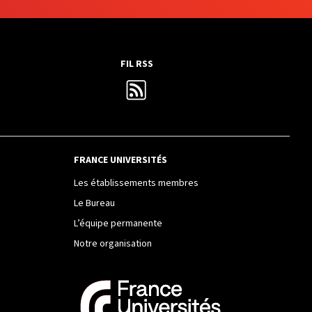
FIL RSS
FRANCE UNIVERSITÉS
Les établissements membres
Le Bureau
L’équipe permanente
Notre organisation