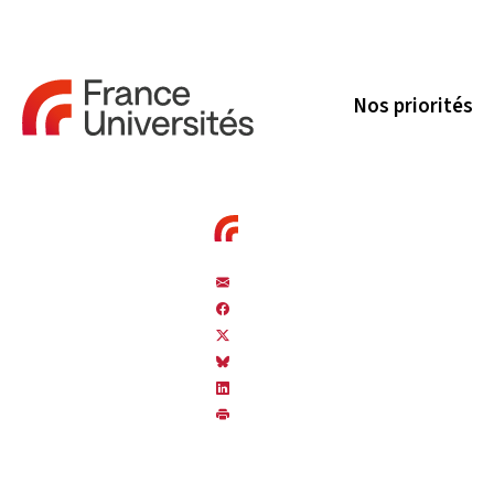
Nos priorités