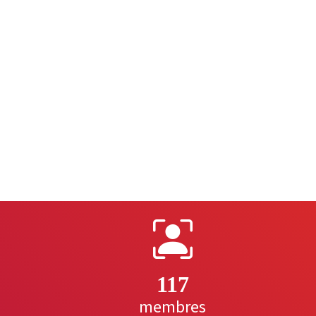
117
membres