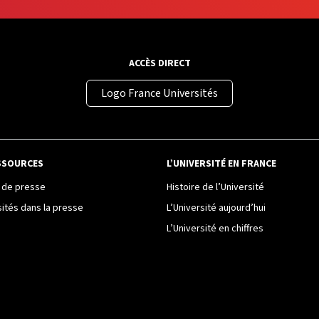
ACCÈS DIRECT
Logo France Universités
SSOURCES
L’UNIVERSITÉ EN FRANCE
de presse
Histoire de l’Université
sités dans la presse
L’Université aujourd’hui
L’Université en chiffres