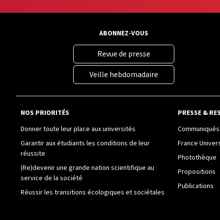
ABONNEZ-VOUS
Revue de presse
Veille hebdomadaire
NOS PRIORITÉS
PRESSE & RE
Donner toute leur place aux universités
Communiqués 
Garantir aux étudiants les conditions de leur
France Univer
réussite
Photothèque
(Re)devenir une grande nation scientifique au
Propositions
service de la société
Publications
Réussir les transitions écologiques et sociétales