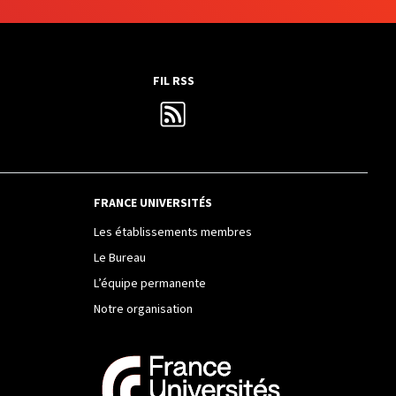
FIL RSS
FRANCE UNIVERSITÉS
Les établissements membres
Le Bureau
L’équipe permanente
Notre organisation