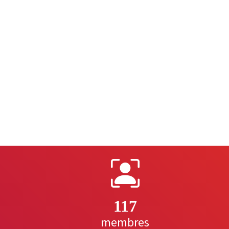
117
membres