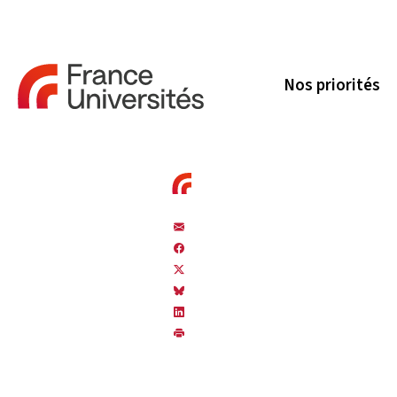
Nos priorités