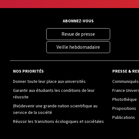
ABONNEZ-VOUS
Revue de presse
Veille hebdomadaire
NOS PRIORITÉS
PRESSE & RE
Donner toute leur place aux universités
Communiqués 
Garantir aux étudiants les conditions de leur
France Univer
réussite
Photothèque
(Re)devenir une grande nation scientifique au
Propositions
service de la société
Publications
Réussir les transitions écologiques et sociétales