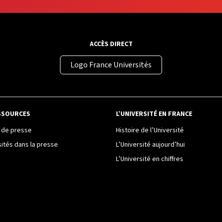
ACCÈS DIRECT
Logo France Universités
SSOURCES
L’UNIVERSITÉ EN FRANCE
de presse
Histoire de l’Université
sités dans la presse
L’Université aujourd’hui
L’Université en chiffres