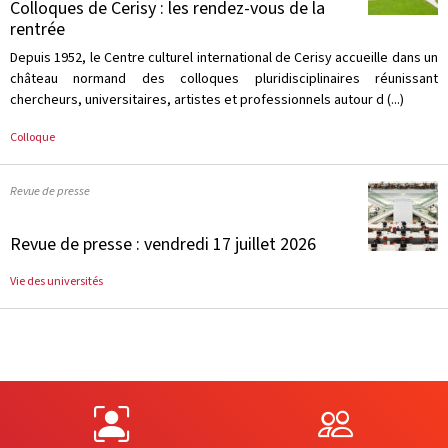
Colloques de Cerisy : les rendez-vous de la
rentrée
Depuis 1952, le Centre culturel international de Cerisy accueille dans un
château normand des colloques pluridisciplinaires réunissant
chercheurs, universitaires, artistes et professionnels autour d (...)
Colloque
Revue de presse
Revue de presse : vendredi 17 juillet 2026
Vie des universités