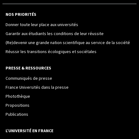
NOS PRIORITÉS
Donner toute leur place aux universités
Garantir aux étudiants les conditions de leur réussite
(Re)devenir une grande nation scientifique au service de la société
Réussir les transitions écologiques et sociétales
PRESSE & RESSOURCES
Communiqués de presse
France Universités dans la presse
Photothèque
Propositions
Publications
L’UNIVERSITÉ EN FRANCE