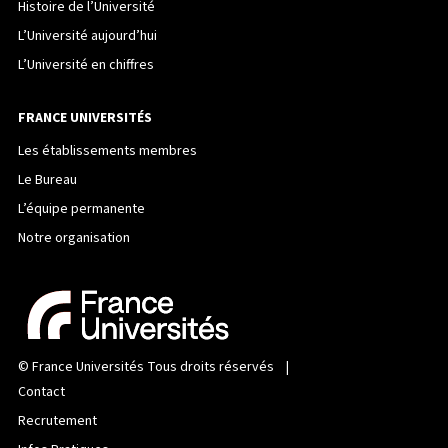
Histoire de l’Université
L’Université aujourd’hui
L’Université en chiffres
FRANCE UNIVERSITÉS
Les établissements membres
Le Bureau
L’équipe permanente
Notre organisation
©
France Universités
Tous droits réservés |
Contact
Recrutement