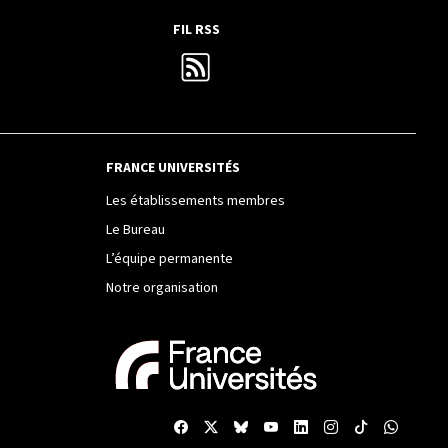
FIL RSS
FRANCE UNIVERSITÉS
Les établissements membres
Le Bureau
L’équipe permanente
Notre organisation