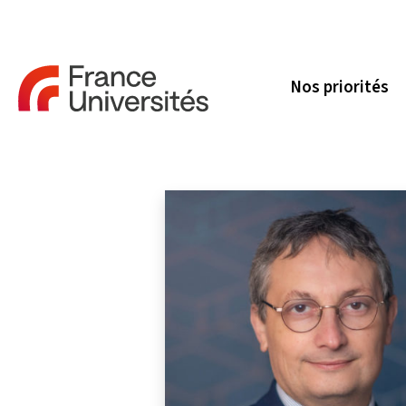
Nos priorités