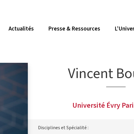
Actualités
Presse & Ressources
L’Unive
Vincent Bo
Université Évry Par
Disciplines et Spécialité :