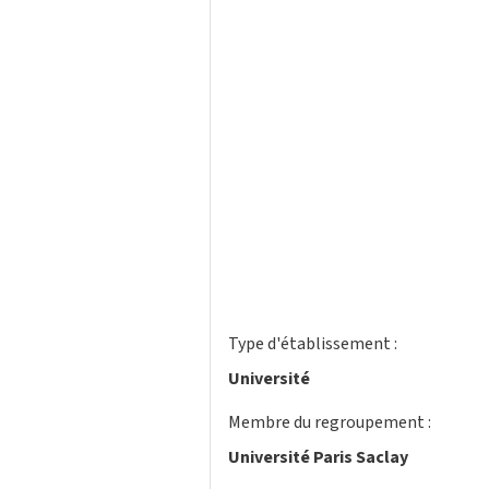
Type d'établissement :
Université
Membre du regroupement :
Université Paris Saclay