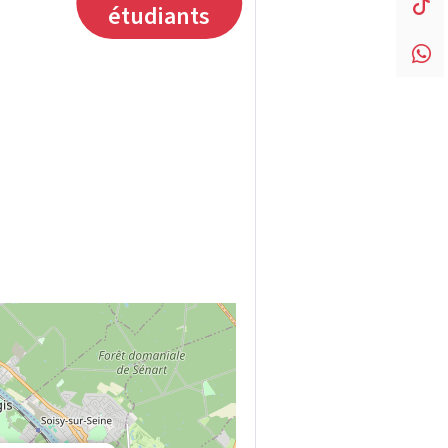
étudiants