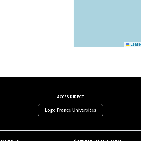
Leafle
ACCÈS DIRECT
Logo France Universités