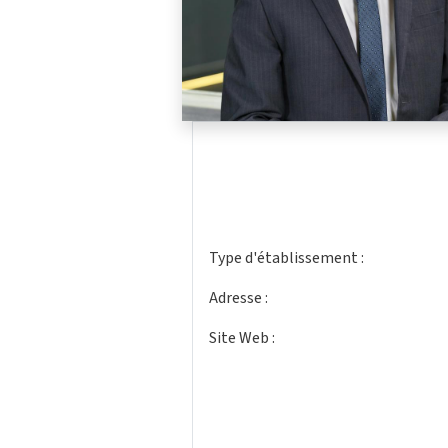
Type d'établissement :
Adresse :
Site Web :