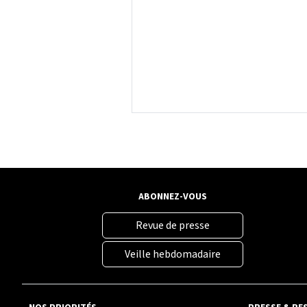
ABONNEZ-VOUS
Revue de presse
Veille hebdomadaire