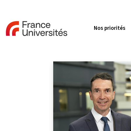
Nos priorités