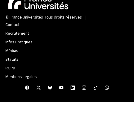
©
France Universités
Tous droits réservés |
Contact
Recrutement
Infos Pratiques
Médias
Statuts
RGPD
Mentions Legales