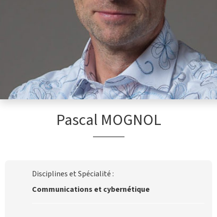
Pascal MOGNOL
Disciplines et Spécialité :
Communications et cybernétique