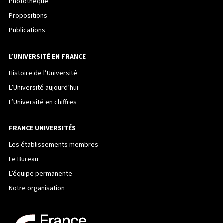
Photothèque
Propositions
Publications
L’UNIVERSITÉ EN FRANCE
Histoire de l’Université
L’Université aujourd’hui
L’Université en chiffres
FRANCE UNIVERSITÉS
Les établissements membres
Le Bureau
L’équipe permanente
Notre organisation