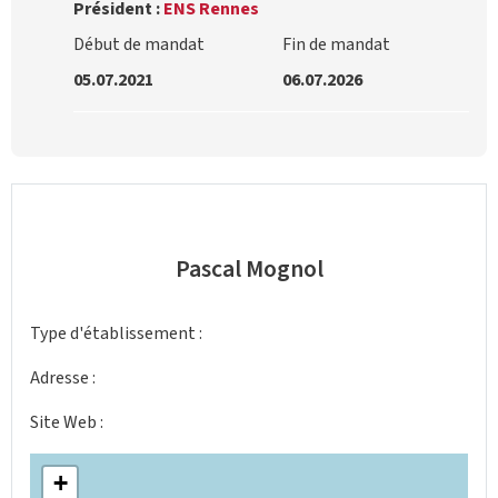
Président :
ENS Rennes
Début de mandat
Fin de mandat
05.07.2021
06.07.2026
Pascal Mognol
Type d'établissement :
Adresse :
Site Web :
+