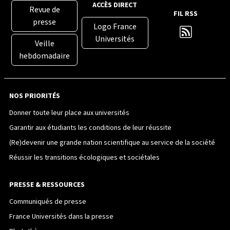
ACCÈS DIRECT
Revue de
FIL RSS
presse
Logo France
Universités
Veille
hebdomadaire
NOS PRIORITÉS
Donner toute leur place aux universités
Garantir aux étudiants les conditions de leur réussite
(Re)devenir une grande nation scientifique au service de la société
Réussir les transitions écologiques et sociétales
PRESSE & RESSOURCES
Communiqués de presse
France Universités dans la presse