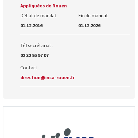
Appliquées de Rouen
Début de mandat
Fin de mandat
01.12.2016
01.12.2026
Tél secrétariat :
02 32 95 97 07
Contact :
direction@insa-rouen.fr