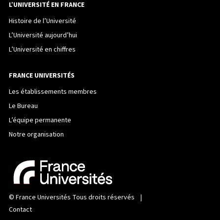
L’UNIVERSITÉ EN FRANCE
Histoire de l’Université
L’Université aujourd’hui
L’Université en chiffres
FRANCE UNIVERSITÉS
Les établissements membres
Le Bureau
L’équipe permanente
Notre organisation
©
France Universités
Tous droits réservés |
Contact