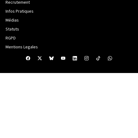
Recrutement
Infos Pratiques
Médias
Statuts
RGPD
Mentions Legales