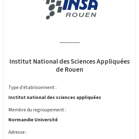
Institut National des Sciences Appliquées
de Rouen
Type d'établissement :
Institut national des sciences appliquées
Membre du regroupement :
Normandie Université
Adresse :