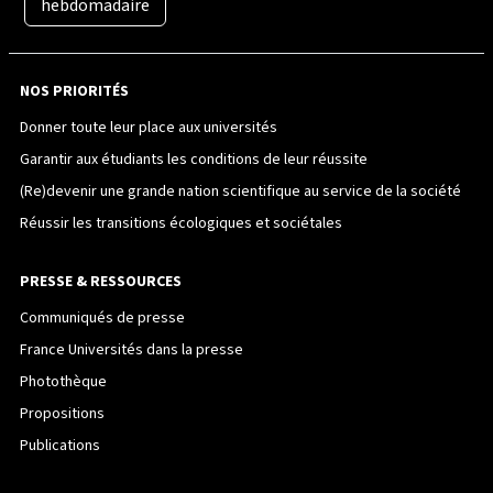
hebdomadaire
NOS PRIORITÉS
Donner toute leur place aux universités
Garantir aux étudiants les conditions de leur réussite
(Re)devenir une grande nation scientifique au service de la société
Réussir les transitions écologiques et sociétales
PRESSE & RESSOURCES
Communiqués de presse
France Universités dans la presse
Photothèque
Propositions
Publications