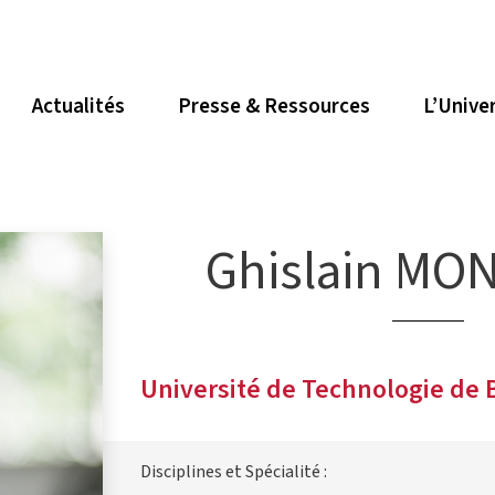
Actualités
Presse & Ressources
L’Unive
Ghislain MO
Université de Technologie de 
Disciplines et Spécialité :