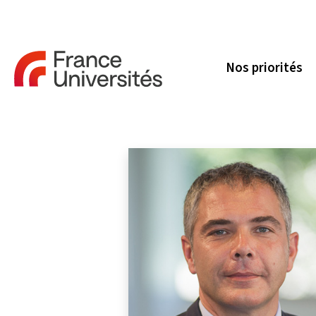
Nos priorités