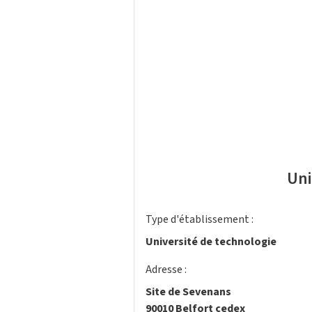
Uni
Type d'établissement :
Université de technologie
Adresse :
Site de Sevenans
90010 Belfort cedex