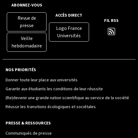
ABONNEZ-VOUS
ACCÈS DIRECT
Revue de
FIL RSS
presse
Logo France
Universités
Veille
hebdomadaire
NOS PRIORITÉS
Donner toute leur place aux universités
Garantir aux étudiants les conditions de leur réussite
(Re)devenir une grande nation scientifique au service de la société
Réussir les transitions écologiques et sociétales
PRESSE & RESSOURCES
Communiqués de presse