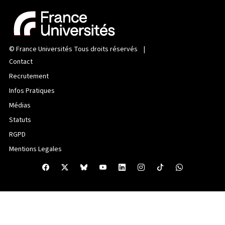
©
France Universités
Tous droits réservés |
Contact
Recrutement
Infos Pratiques
Médias
Statuts
RGPD
Mentions Legales