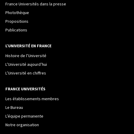
France Universités dans la presse
Photothèque
Propositions
Publications
L’UNIVERSITÉ EN FRANCE
Histoire de l’Université
L’Université aujourd’hui
L’Université en chiffres
FRANCE UNIVERSITÉS
Les établissements membres
Le Bureau
L’équipe permanente
Notre organisation