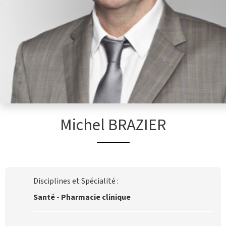
Michel BRAZIER
Disciplines et Spécialité :
Santé - Pharmacie clinique