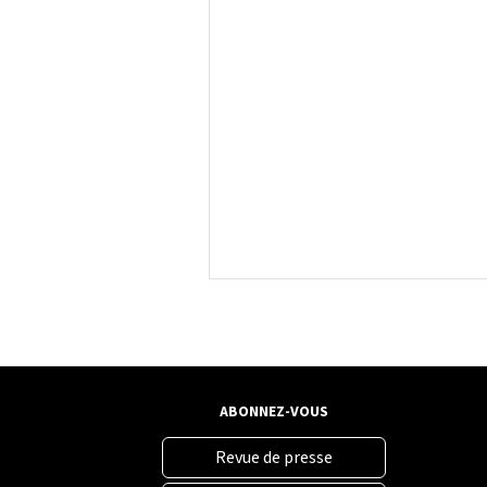
ABONNEZ-VOUS
Revue de presse