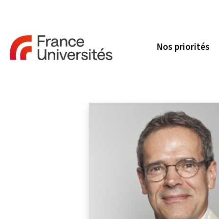
Nos priorités