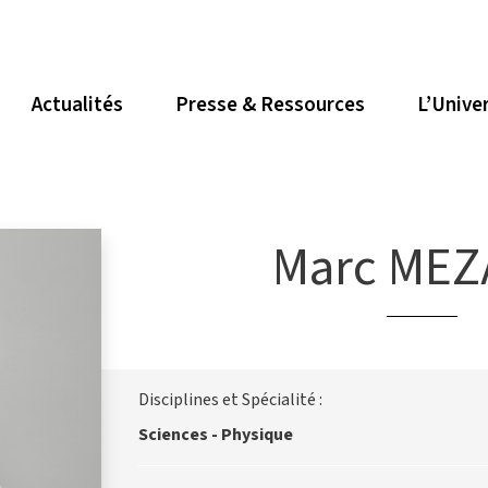
Actualités
Presse & Ressources
L’Unive
Marc ME
Disciplines et Spécialité :
Sciences - Physique