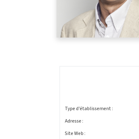
Type d'établissement :
Adresse :
Site Web :