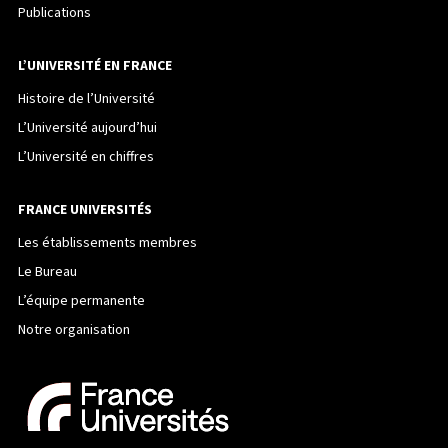
Publications
L’UNIVERSITÉ EN FRANCE
Histoire de l’Université
L’Université aujourd’hui
L’Université en chiffres
FRANCE UNIVERSITÉS
Les établissements membres
Le Bureau
L’équipe permanente
Notre organisation