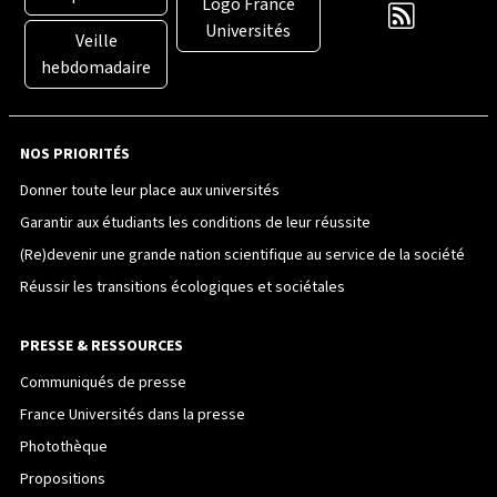
Logo France
Universités
Veille
hebdomadaire
NOS PRIORITÉS
Donner toute leur place aux universités
Garantir aux étudiants les conditions de leur réussite
(Re)devenir une grande nation scientifique au service de la société
Réussir les transitions écologiques et sociétales
PRESSE & RESSOURCES
Communiqués de presse
France Universités dans la presse
Photothèque
Propositions