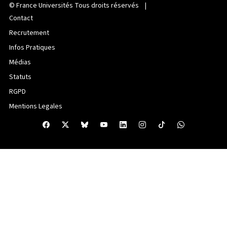
©
France Universités
Tous droits réservés |
Contact
Recrutement
Infos Pratiques
Médias
Statuts
RGPD
Mentions Legales