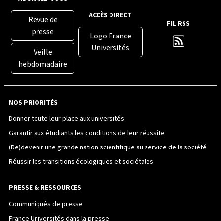
ACCÈS DIRECT
Revue de
FIL RSS
presse
Logo France
Universités
Veille
hebdomadaire
NOS PRIORITÉS
Donner toute leur place aux universités
Garantir aux étudiants les conditions de leur réussite
(Re)devenir une grande nation scientifique au service de la société
Réussir les transitions écologiques et sociétales
PRESSE & RESSOURCES
Communiqués de presse
France Universités dans la presse