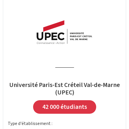
Université Paris-Est Créteil Val-de-Marne
(UPEC)
42 000 étudiants
Type d'établissement :