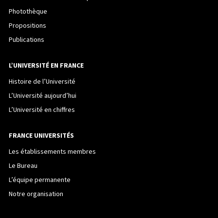
Photothèque
Propositions
Publications
L’UNIVERSITÉ EN FRANCE
Histoire de l’Université
L’Université aujourd’hui
L’Université en chiffres
FRANCE UNIVERSITÉS
Les établissements membres
Le Bureau
L’équipe permanente
Notre organisation