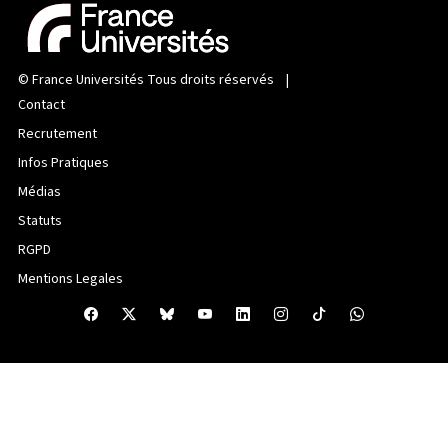
©
France Universités
Tous droits réservés |
Contact
Recrutement
Infos Pratiques
Médias
Statuts
RGPD
Mentions Legales