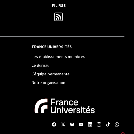
FIL RSS
FRANCE UNIVERSITÉS
Les établissements membres
Le Bureau
L’équipe permanente
Notre organisation