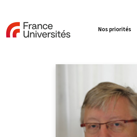
Nos priorités