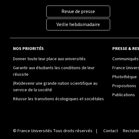
Revue de presse
Veille hebdomadaire
NOS PRIORITÉS
PRESSE & RE
Donner toute leur place aux universités
Communiqués 
Garantir aux étudiants les conditions de leur
France Univer
réussite
Photothèque
(Re)devenir une grande nation scientifique au
Propositions
service de la société
Publications
Réussir les transitions écologiques et sociétales
©
France Universités
Tous droits réservés |
Contact
Recrute