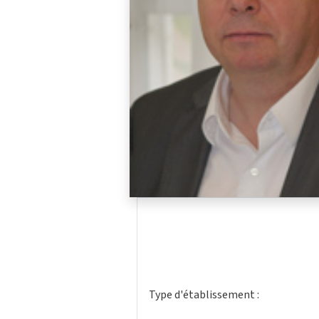
Type d'établissement :