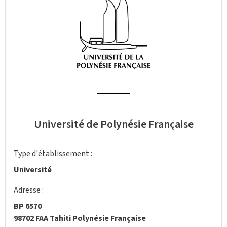
Université de Polynésie Française
Type d'établissement :
Université
Adresse :
BP 6570
98702 FAA Tahiti Polynésie Française