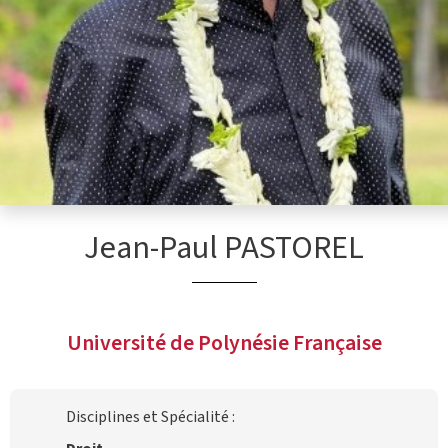
Jean-Paul PASTOREL
Université de Polynésie Française
Disciplines et Spécialité :