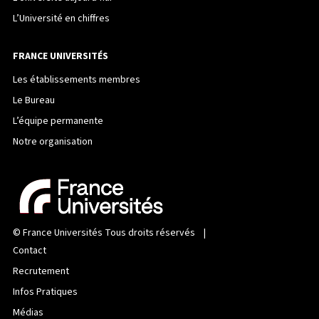
L’Université en chiffres
FRANCE UNIVERSITÉS
Les établissements membres
Le Bureau
L’équipe permanente
Notre organisation
©
France Universités
Tous droits réservés |
Contact
Recrutement
Infos Pratiques
Médias