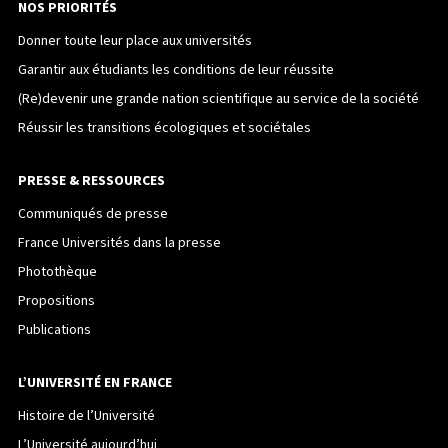
NOS PRIORITÉS
Donner toute leur place aux universités
Garantir aux étudiants les conditions de leur réussite
(Re)devenir une grande nation scientifique au service de la société
Réussir les transitions écologiques et sociétales
PRESSE & RESSOURCES
Communiqués de presse
France Universités dans la presse
Photothèque
Propositions
Publications
L’UNIVERSITÉ EN FRANCE
Histoire de l’Université
L’Université aujourd’hui