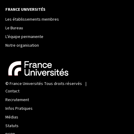
FRANCE UNIVERSITÉS
Les établissements membres
Le Bureau
L’équipe permanente
Notre organisation
©
France Universités
Tous droits réservés |
Contact
Recrutement
Infos Pratiques
Médias
Statuts