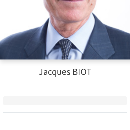
Jacques BIOT