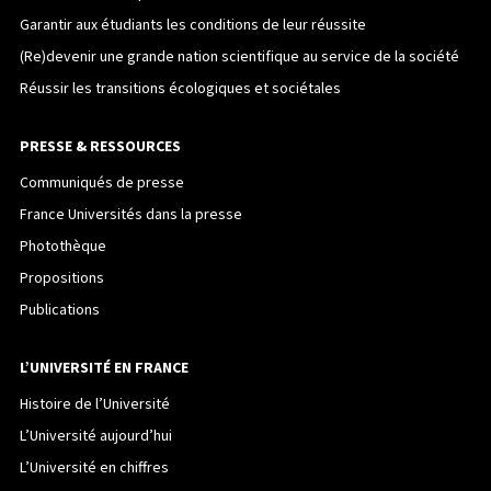
Garantir aux étudiants les conditions de leur réussite
(Re)devenir une grande nation scientifique au service de la société
Réussir les transitions écologiques et sociétales
PRESSE & RESSOURCES
Communiqués de presse
France Universités dans la presse
Photothèque
Propositions
Publications
L’UNIVERSITÉ EN FRANCE
Histoire de l’Université
L’Université aujourd’hui
L’Université en chiffres