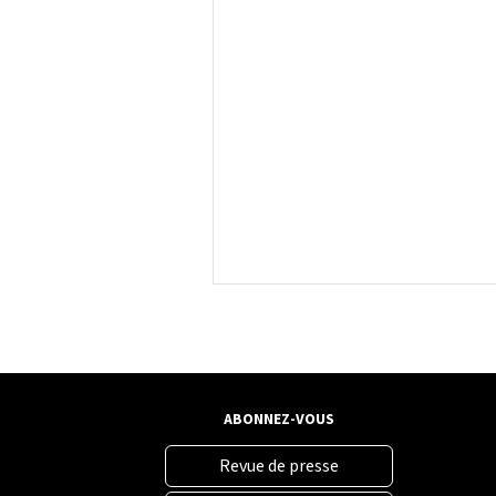
ABONNEZ-VOUS
Revue de presse