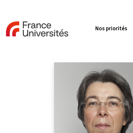
Nos priorités