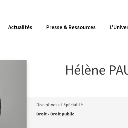
Actualités
Presse & Ressources
L’Unive
Hélène PA
Disciplines et Spécialité :
Droit - Droit public