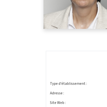
Type d'établissement :
Adresse :
Site Web :