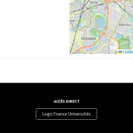
Leafle
ACCÈS DIRECT
Logo France Universités