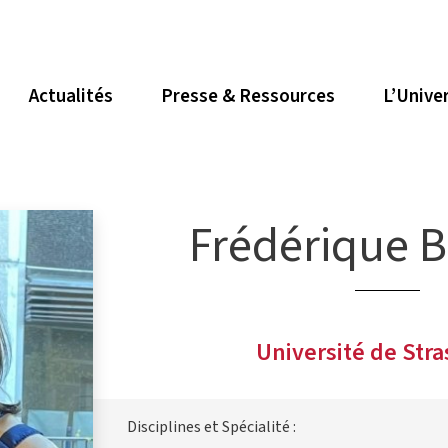
Actualités
Presse & Ressources
L’Unive
Frédérique 
Université de Str
Disciplines et Spécialité :