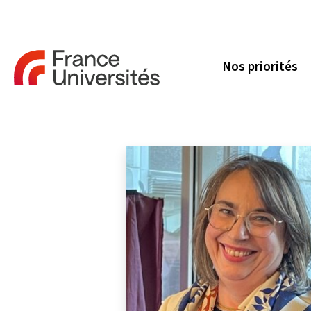
Nos priorités