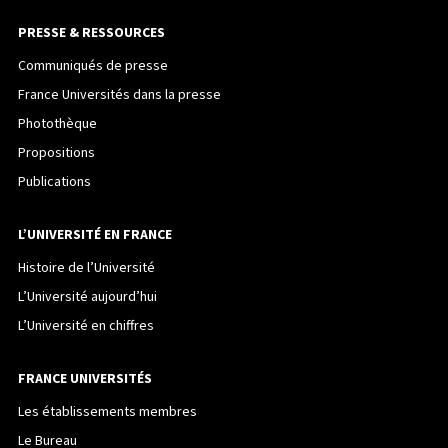
PRESSE & RESSOURCES
Communiqués de presse
France Universités dans la presse
Photothèque
Propositions
Publications
L’UNIVERSITÉ EN FRANCE
Histoire de l’Université
L’Université aujourd’hui
L’Université en chiffres
FRANCE UNIVERSITÉS
Les établissements membres
Le Bureau