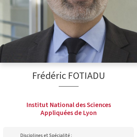
Frédéric FOTIADU
Institut National des Sciences
Appliquées de Lyon
Disciplines et Spécialité :