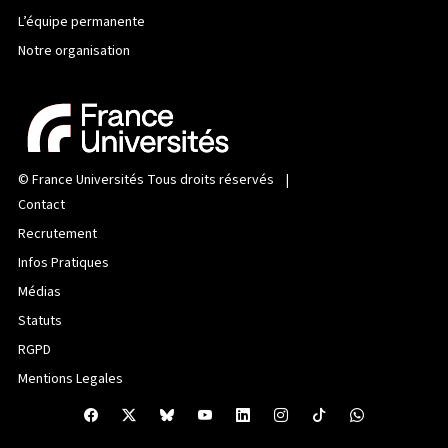
L’équipe permanente
Notre organisation
©
France Universités
Tous droits réservés |
Contact
Recrutement
Infos Pratiques
Médias
Statuts
RGPD
Mentions Legales