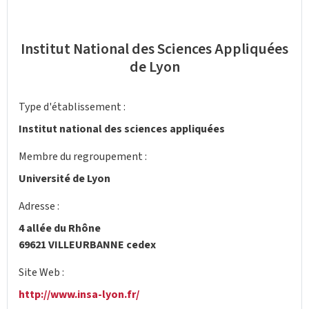
Institut National des Sciences Appliquées
de Lyon
Type d'établissement :
Institut national des sciences appliquées
Membre du regroupement :
Université de Lyon
Adresse :
4 allée du Rhône
69621 VILLEURBANNE cedex
Site Web :
http://www.insa-lyon.fr/