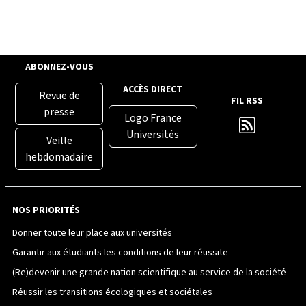
ABONNEZ-VOUS
ACCÈS DIRECT
Revue de
FIL RSS
presse
Logo France
Universités
Veille
hebdomadaire
NOS PRIORITÉS
Donner toute leur place aux universités
Garantir aux étudiants les conditions de leur réussite
(Re)devenir une grande nation scientifique au service de la société
Réussir les transitions écologiques et sociétales