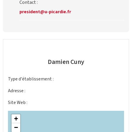
Contact :
president@u-picardie.fr
Damien Cuny
Type d'établissement :
Adresse :
Site Web :
+
−