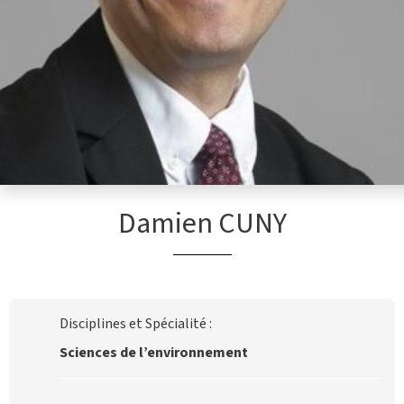
Damien CUNY
Disciplines et Spécialité :
Sciences de l’environnement