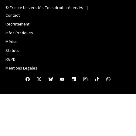
©
France Universités
Tous droits réservés |
Contact
Recrutement
Infos Pratiques
Médias
Statuts
RGPD
Mentions Legales