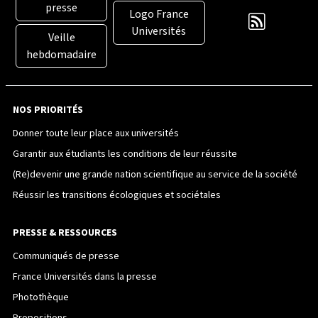
presse
Logo France
Universités
Veille
hebdomadaire
NOS PRIORITÉS
Donner toute leur place aux universités
Garantir aux étudiants les conditions de leur réussite
(Re)devenir une grande nation scientifique au service de la société
Réussir les transitions écologiques et sociétales
PRESSE & RESSOURCES
Communiqués de presse
France Universités dans la presse
Photothèque
Propositions