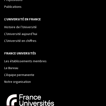
Publications
L’UNIVERSITÉ EN FRANCE
Histoire de l’Université
L’Université aujourd’hui
L’Université en chiffres
FRANCE UNIVERSITÉS
Les établissements membres
Le Bureau
L’équipe permanente
Notre organisation