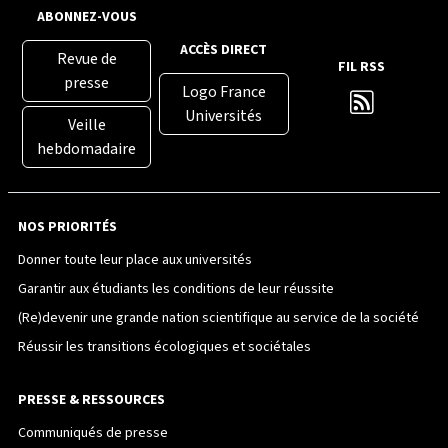
ABONNEZ-VOUS
ACCÈS DIRECT
Revue de
FIL RSS
presse
Logo France
Universités
Veille
hebdomadaire
NOS PRIORITÉS
Donner toute leur place aux universités
Garantir aux étudiants les conditions de leur réussite
(Re)devenir une grande nation scientifique au service de la société
Réussir les transitions écologiques et sociétales
PRESSE & RESSOURCES
Communiqués de presse