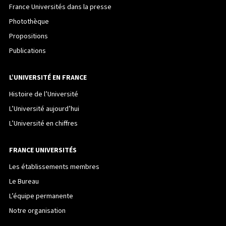
France Universités dans la presse
Photothèque
Propositions
Publications
L’UNIVERSITÉ EN FRANCE
Histoire de l’Université
L’Université aujourd’hui
L’Université en chiffres
FRANCE UNIVERSITÉS
Les établissements membres
Le Bureau
L’équipe permanente
Notre organisation