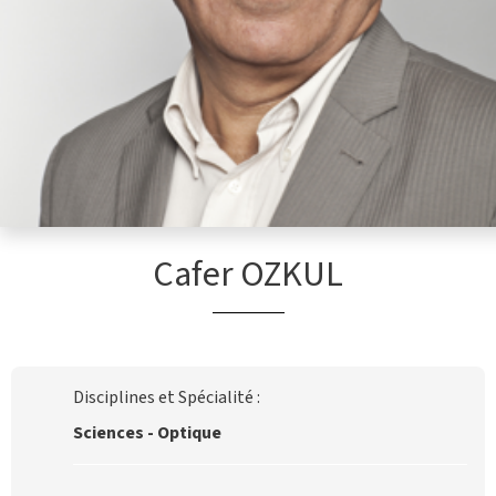
Cafer OZKUL
Disciplines et Spécialité :
Sciences - Optique