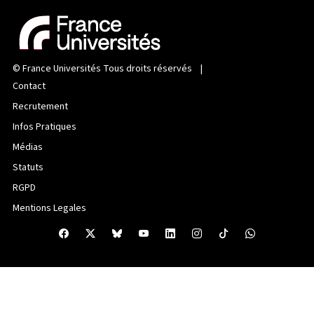
©
France Universités
Tous droits réservés |
Contact
Recrutement
Infos Pratiques
Médias
Statuts
RGPD
Mentions Legales