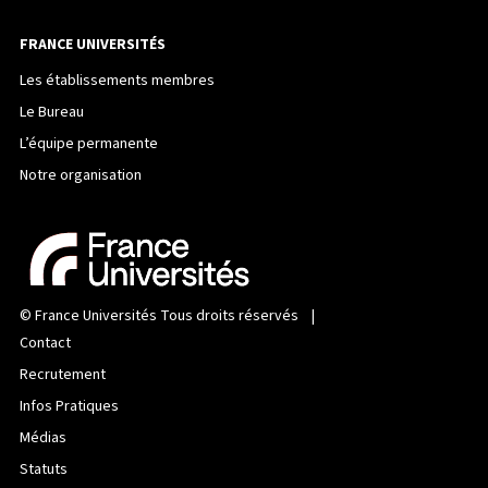
FRANCE UNIVERSITÉS
Les établissements membres
Le Bureau
L’équipe permanente
Notre organisation
©
France Universités
Tous droits réservés |
Contact
Recrutement
Infos Pratiques
Médias
Statuts