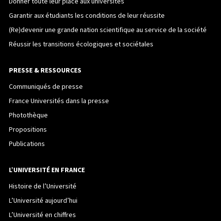
Donner toute leur place aux universités
Garantir aux étudiants les conditions de leur réussite
(Re)devenir une grande nation scientifique au service de la société
Réussir les transitions écologiques et sociétales
PRESSE & RESSOURCES
Communiqués de presse
France Universités dans la presse
Photothèque
Propositions
Publications
L’UNIVERSITÉ EN FRANCE
Histoire de l’Université
L’Université aujourd’hui
L’Université en chiffres