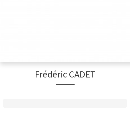
Frédéric CADET