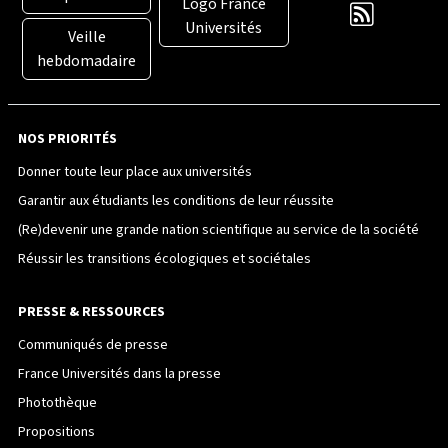
Logo France
Universités
Veille
hebdomadaire
NOS PRIORITÉS
Donner toute leur place aux universités
Garantir aux étudiants les conditions de leur réussite
(Re)devenir une grande nation scientifique au service de la société
Réussir les transitions écologiques et sociétales
PRESSE & RESSOURCES
Communiqués de presse
France Universités dans la presse
Photothèque
Propositions