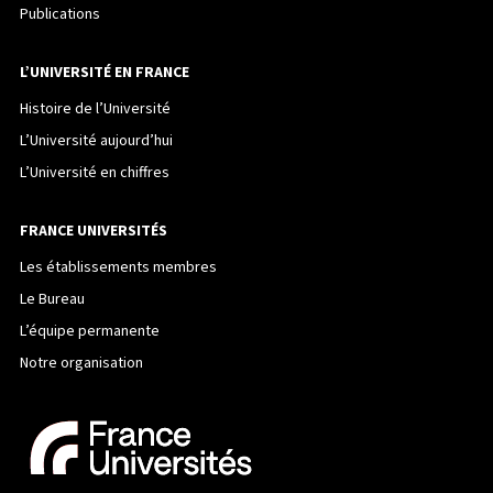
Publications
L’UNIVERSITÉ EN FRANCE
Histoire de l’Université
L’Université aujourd’hui
L’Université en chiffres
FRANCE UNIVERSITÉS
Les établissements membres
Le Bureau
L’équipe permanente
Notre organisation