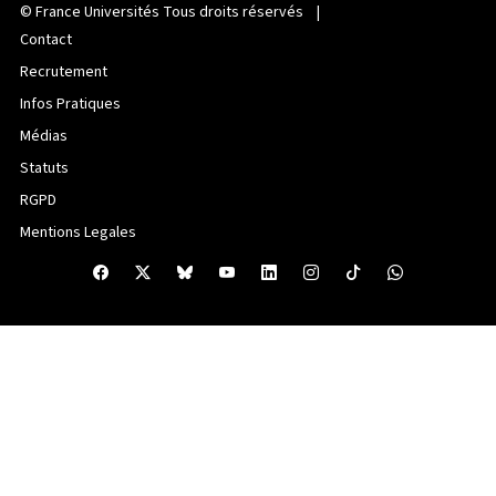
©
France Universités
Tous droits réservés |
Contact
Recrutement
Infos Pratiques
Médias
Statuts
RGPD
Mentions Legales