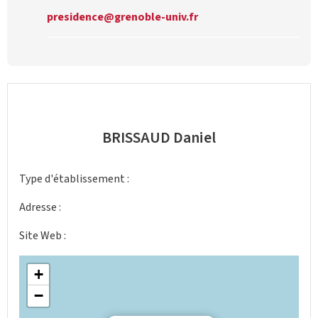
presidence@grenoble-univ.fr
BRISSAUD Daniel
Type d'établissement :
Adresse :
Site Web :
+
−