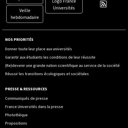
Logo France
Universités
Veille
hebdomadaire
NOS PRIORITÉS
Donner toute leur place aux universités
Garantir aux étudiants les conditions de leur réussite
(Re)devenir une grande nation scientifique au service de la société
Réussir les transitions écologiques et sociétales
PRESSE & RESSOURCES
Communiqués de presse
France Universités dans la presse
Photothèque
Propositions