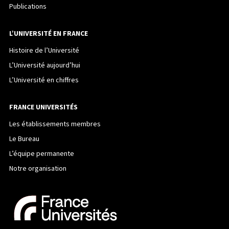
Publications
L’UNIVERSITÉ EN FRANCE
Histoire de l’Université
L’Université aujourd’hui
L’Université en chiffres
FRANCE UNIVERSITÉS
Les établissements membres
Le Bureau
L’équipe permanente
Notre organisation