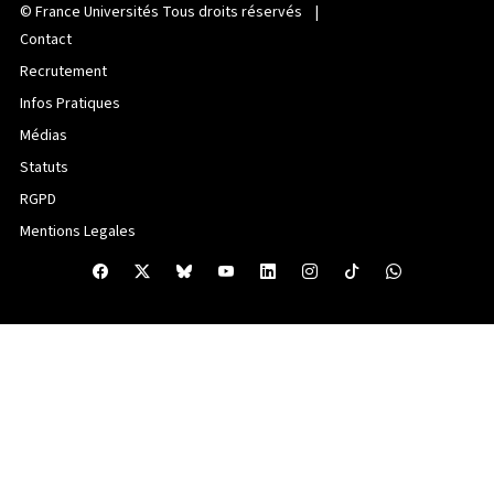
©
France Universités
Tous droits réservés |
Contact
Recrutement
Infos Pratiques
Médias
Statuts
RGPD
Mentions Legales