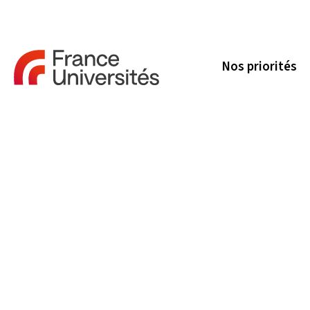
Nos priorités