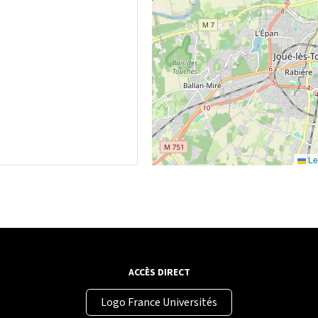
Le
ACCÈS DIRECT
Logo France Universités