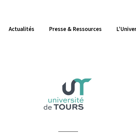
Actualités
Presse & Ressources
L’Unive