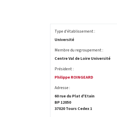
Type d'établissement :
Université
Membre du regroupement :
Centre Val de Loire Université
Président :
Philippe ROINGEARD
Adresse :
60 rue du Plat d'Etain
BP 12050
37020 Tours Cedex 1