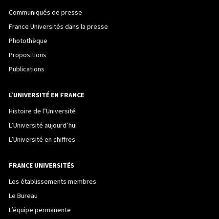
Communiqués de presse
France Universités dans la presse
Photothèque
Propositions
Publications
L’UNIVERSITÉ EN FRANCE
Histoire de l’Université
L’Université aujourd’hui
L’Université en chiffres
FRANCE UNIVERSITÉS
Les établissements membres
Le Bureau
L’équipe permanente