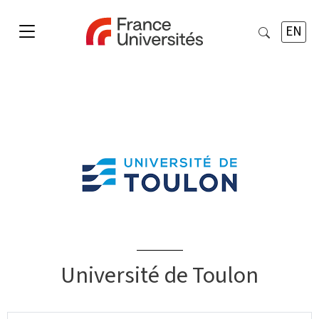
EN
Université de Toulon