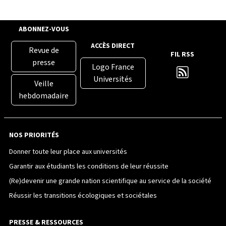
ABONNEZ-VOUS
ACCÈS DIRECT
Revue de
FIL RSS
presse
Logo France
Universités
Veille
hebdomadaire
NOS PRIORITÉS
Donner toute leur place aux universités
Garantir aux étudiants les conditions de leur réussite
(Re)devenir une grande nation scientifique au service de la société
Réussir les transitions écologiques et sociétales
PRESSE & RESSOURCES