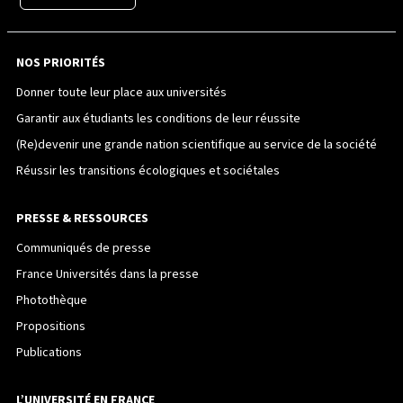
NOS PRIORITÉS
Donner toute leur place aux universités
Garantir aux étudiants les conditions de leur réussite
(Re)devenir une grande nation scientifique au service de la société
Réussir les transitions écologiques et sociétales
PRESSE & RESSOURCES
Communiqués de presse
France Universités dans la presse
Photothèque
Propositions
Publications
L’UNIVERSITÉ EN FRANCE