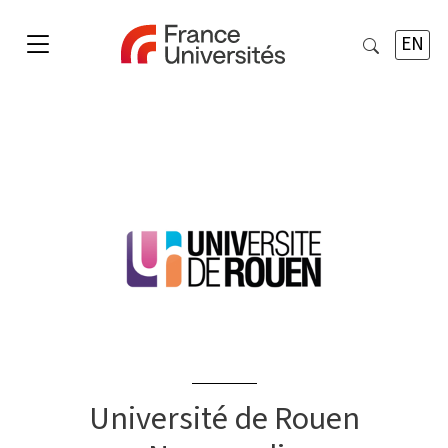
EN
Université de Rouen