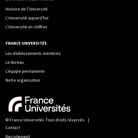
Histoire de l’Université
L’Université aujourd’hui
L’Université en chiffres
FRANCE UNIVERSITÉS
Les établissements membres
Le Bureau
L’équipe permanente
Notre organisation
©
France Universités
Tous droits réservés |
Contact
Recrutement