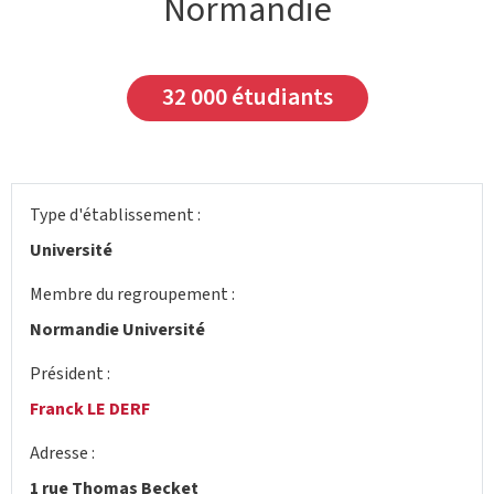
Normandie
32 000 étudiants
Type d'établissement :
Université
Membre du regroupement :
Normandie Université
Président :
Franck LE DERF
Adresse :
1 rue Thomas Becket