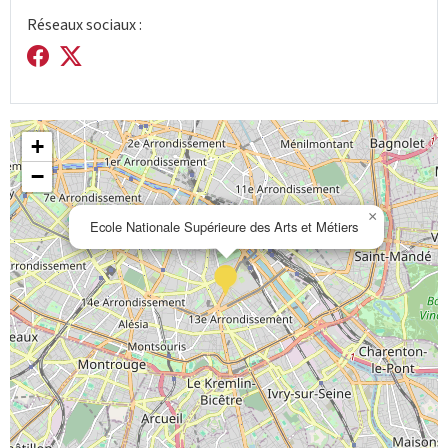
Réseaux sociaux :
+
−
×
Ecole Nationale Supérieure des Arts et Métiers