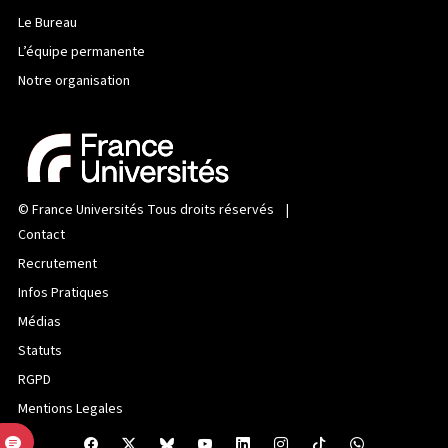
Le Bureau
L’équipe permanente
Notre organisation
©
France Universités
Tous droits réservés |
Contact
Recrutement
Infos Pratiques
Médias
Statuts
RGPD
Mentions Legales