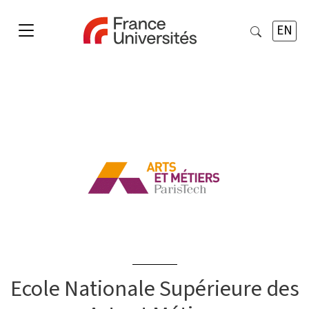
EN
Ecole Nationale Supérieure des