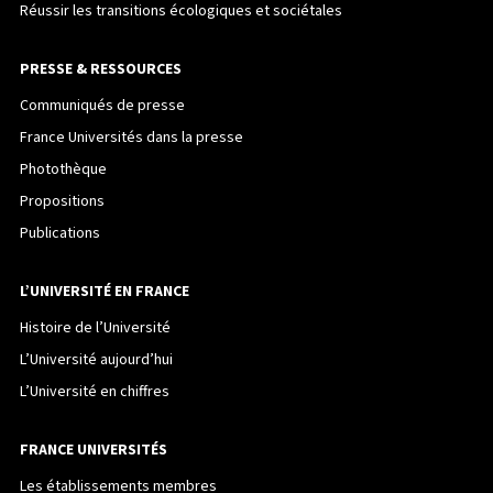
Réussir les transitions écologiques et sociétales
PRESSE & RESSOURCES
Communiqués de presse
France Universités dans la presse
Photothèque
Propositions
Publications
L’UNIVERSITÉ EN FRANCE
Histoire de l’Université
L’Université aujourd’hui
L’Université en chiffres
FRANCE UNIVERSITÉS
Les établissements membres