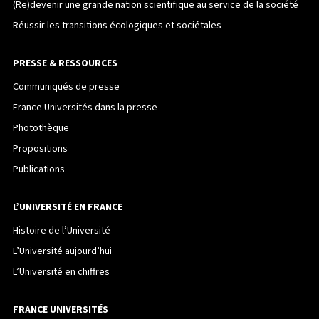
(Re)devenir une grande nation scientifique au service de la société
Réussir les transitions écologiques et sociétales
PRESSE & RESSOURCES
Communiqués de presse
France Universités dans la presse
Photothèque
Propositions
Publications
L’UNIVERSITÉ EN FRANCE
Histoire de l’Université
L’Université aujourd’hui
L’Université en chiffres
FRANCE UNIVERSITÉS