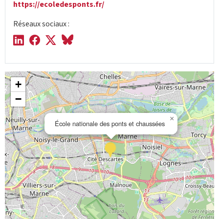
https://ecoledesponts.fr/
Réseaux sociaux :
+
−
×
École nationale des ponts et chaussées