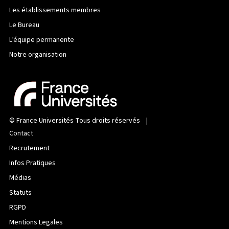
Les établissements membres
Le Bureau
L’équipe permanente
Notre organisation
©
France Universités
Tous droits réservés |
Contact
Recrutement
Infos Pratiques
Médias
Statuts
RGPD
Mentions Legales