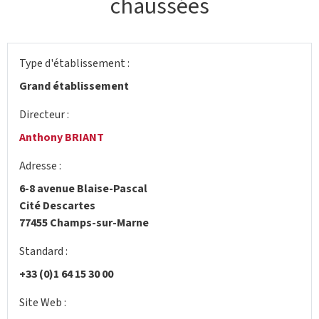
chaussées
Type d'établissement :
Grand établissement
Directeur :
Anthony BRIANT
Adresse :
6-8 avenue Blaise-Pascal
Cité Descartes
77455 Champs-sur-Marne
Standard :
+33 (0)1 64 15 30 00
Site Web :