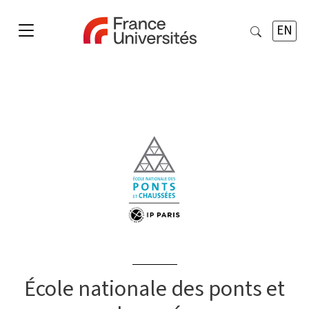
EN
École nationale des ponts et