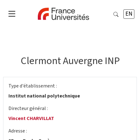
EN
Clermont Auvergne INP
Type d'établissement :
Institut national polytechnique
Directeur général :
Vincent CHARVILLAT
Adresse :