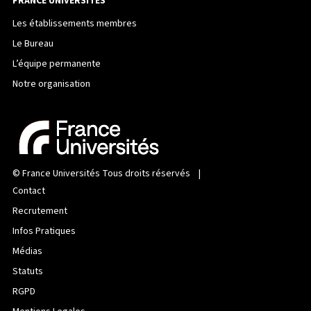
FRANCE UNIVERSITÉS
Les établissements membres
Le Bureau
L’équipe permanente
Notre organisation
©
France Universités
Tous droits réservés |
Contact
Recrutement
Infos Pratiques
Médias
Statuts
RGPD