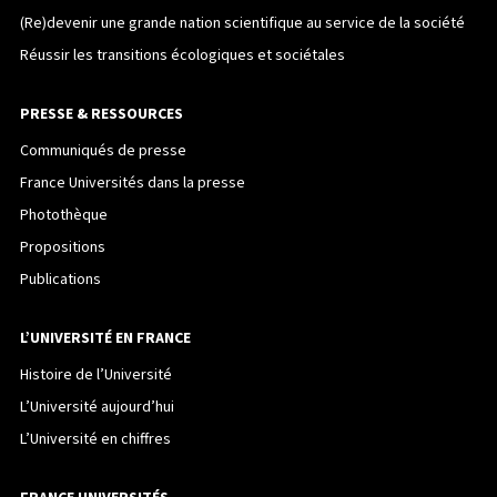
(Re)devenir une grande nation scientifique au service de la société
Réussir les transitions écologiques et sociétales
PRESSE & RESSOURCES
Communiqués de presse
France Universités dans la presse
Photothèque
Propositions
Publications
L’UNIVERSITÉ EN FRANCE
Histoire de l’Université
L’Université aujourd’hui
L’Université en chiffres