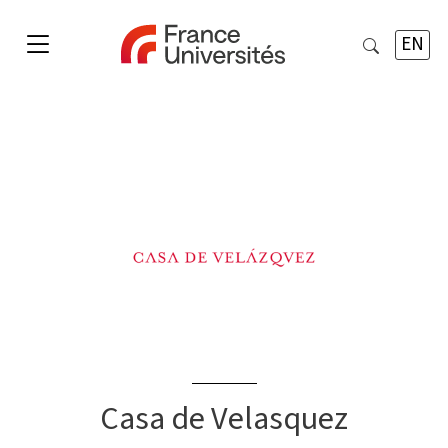
EN
Casa de Velasquez