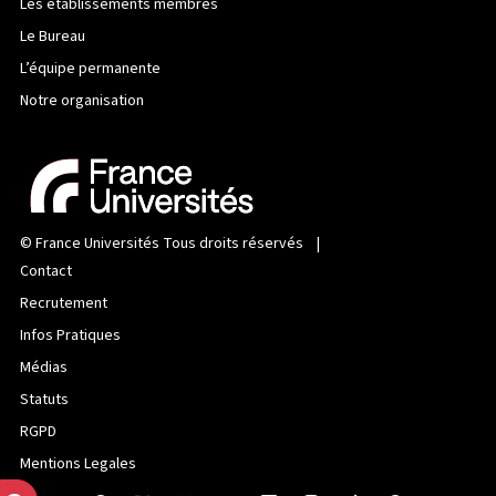
Les établissements membres
Le Bureau
L’équipe permanente
Notre organisation
©
France Universités
Tous droits réservés |
Contact
Recrutement
Infos Pratiques
Médias
Statuts
RGPD
Mentions Legales