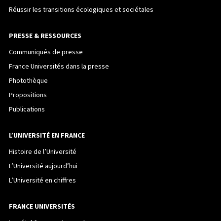
Réussir les transitions écologiques et sociétales
PRESSE & RESSOURCES
Communiqués de presse
France Universités dans la presse
Photothèque
Propositions
Publications
L’UNIVERSITÉ EN FRANCE
Histoire de l’Université
L’Université aujourd’hui
L’Université en chiffres
FRANCE UNIVERSITÉS