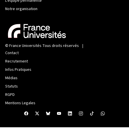
L’équipe permanente
Notre organisation
©
France Universités
Tous droits réservés |
Contact
Recrutement
Infos Pratiques
Médias
Statuts
RGPD
Mentions Legales