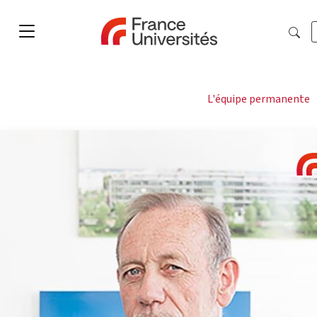
L'équipe permanente