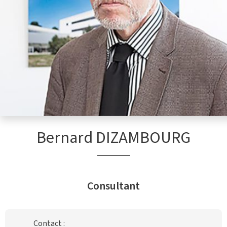
Bernard DIZAMBOURG
Consultant
Contact :