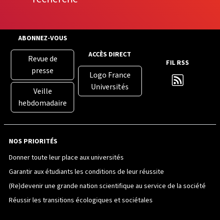
ABONNEZ-VOUS
ACCÈS DIRECT
Revue de
FIL RSS
presse
Logo France
Universités
Veille
hebdomadaire
NOS PRIORITÉS
Donner toute leur place aux universités
Garantir aux étudiants les conditions de leur réussite
(Re)devenir une grande nation scientifique au service de la société
Réussir les transitions écologiques et sociétales