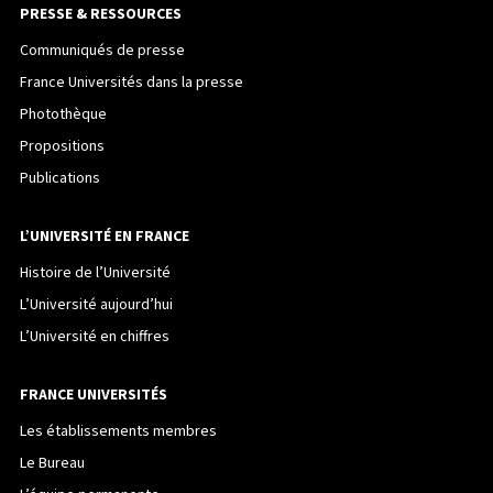
PRESSE & RESSOURCES
Communiqués de presse
France Universités dans la presse
Photothèque
Propositions
Publications
L’UNIVERSITÉ EN FRANCE
Histoire de l’Université
L’Université aujourd’hui
L’Université en chiffres
FRANCE UNIVERSITÉS
Les établissements membres
Le Bureau