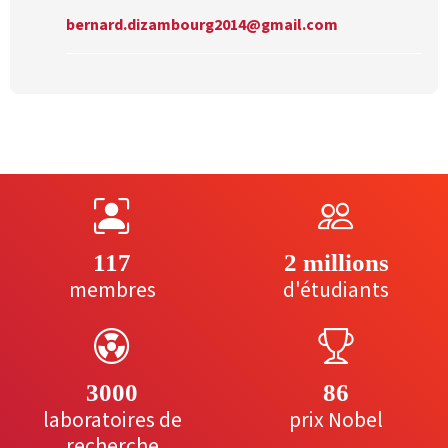
bernard.dizambourg2014@gmail.com
117
2 millions
membres
d'étudiants
3000
86
laboratoires de
prix Nobel
recherche