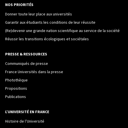
NOS PRIORITÉS
Donner toute leur place aux universités
Garantir aux étudiants les conditions de leur réussite
(Re)devenir une grande nation scientifique au service de la société
Réussir les transitions écologiques et sociétales
PRESSE & RESSOURCES
Communiqués de presse
France Universités dans la presse
Photothèque
Propositions
Publications
L’UNIVERSITÉ EN FRANCE
Histoire de l’Université