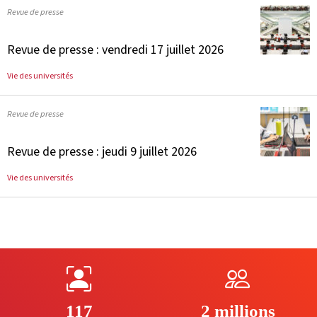
Revue de presse
Revue de presse : vendredi 17 juillet 2026
Vie des universités
Revue de presse
Revue de presse : jeudi 9 juillet 2026
Vie des universités
117
2 millions