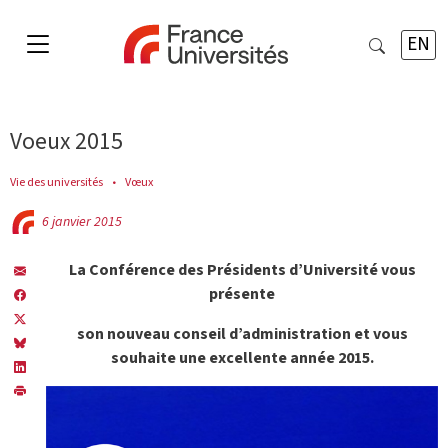
EN
Voeux 2015
Vie des universités
Vœux
6 janvier 2015
La Conférence des Présidents d’Université vous
présente
son nouveau conseil d’administration et vous
souhaite une excellente année 2015.