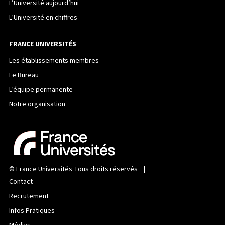
L’Université aujourd’hui
L’Université en chiffres
FRANCE UNIVERSITÉS
Les établissements membres
Le Bureau
L’équipe permanente
Notre organisation
©
France Universités
Tous droits réservés |
Contact
Recrutement
Infos Pratiques