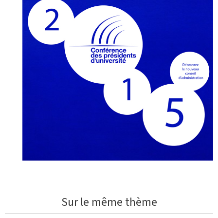
Sur le même thème