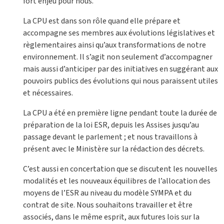
fort enjeu pour nous.
La CPU est dans son rôle quand elle prépare et
accompagne ses membres aux évolutions législatives et
règlementaires ainsi qu’aux transformations de notre
environnement. Il s’agit non seulement d’accompagner
mais aussi d’anticiper par des initiatives en suggérant aux
pouvoirs publics des évolutions qui nous paraissent utiles
et nécessaires.
La CPU a été en première ligne pendant toute la durée de
préparation de la loi ESR, depuis les Assises jusqu’au
passage devant le parlement ; et nous travaillons à
présent avec le Ministère sur la rédaction des décrets.
C’est aussi en concertation que se discutent les nouvelles
modalités et les nouveaux équilibres de l’allocation des
moyens de l’ESR au niveau du modèle SYMPA et du
contrat de site. Nous souhaitons travailler et être
associés, dans le même esprit, aux futures lois sur la