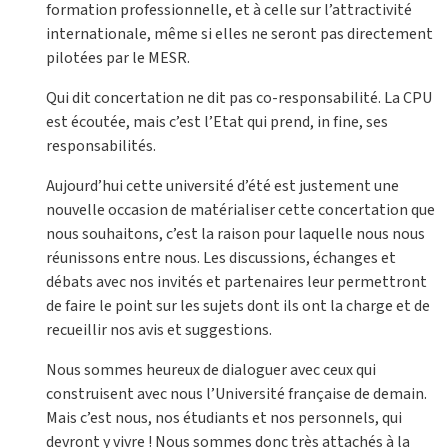
formation professionnelle, et à celle sur l’attractivité
internationale, même si elles ne seront pas directement
pilotées par le MESR.
Qui dit concertation ne dit pas co-responsabilité. La CPU
est écoutée, mais c’est l’Etat qui prend, in fine, ses
responsabilités.
Aujourd’hui cette université d’été est justement une
nouvelle occasion de matérialiser cette concertation que
nous souhaitons, c’est la raison pour laquelle nous nous
réunissons entre nous. Les discussions, échanges et
débats avec nos invités et partenaires leur permettront
de faire le point sur les sujets dont ils ont la charge et de
recueillir nos avis et suggestions.
Nous sommes heureux de dialoguer avec ceux qui
construisent avec nous l’Université française de demain.
Mais c’est nous, nos étudiants et nos personnels, qui
devront y vivre ! Nous sommes donc très attachés à la