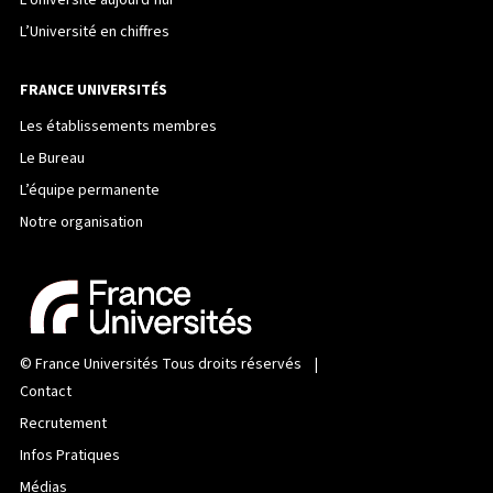
L’Université aujourd’hui
L’Université en chiffres
FRANCE UNIVERSITÉS
Les établissements membres
Le Bureau
L’équipe permanente
Notre organisation
©
France Universités
Tous droits réservés |
Contact
Recrutement
Infos Pratiques
Médias