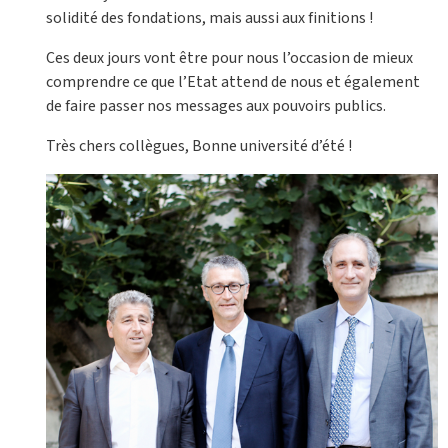
solidité des fondations, mais aussi aux finitions !
Ces deux jours vont être pour nous l’occasion de mieux
comprendre ce que l’Etat attend de nous et également
de faire passer nos messages aux pouvoirs publics.
Très chers collègues, Bonne université d’été !