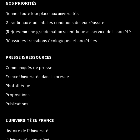
NOS PRIORITÉS
Donner toute leur place aux universités
Garantir aux étudiants les conditions de leur réussite
(Re)devenir une grande nation scientifique au service de la société
Réussir les transitions écologiques et sociétales
PRESSE & RESSOURCES
Communiqués de presse
France Universités dans la presse
Photothèque
Propositions
Publications
L’UNIVERSITÉ EN FRANCE
Histoire de l’Université