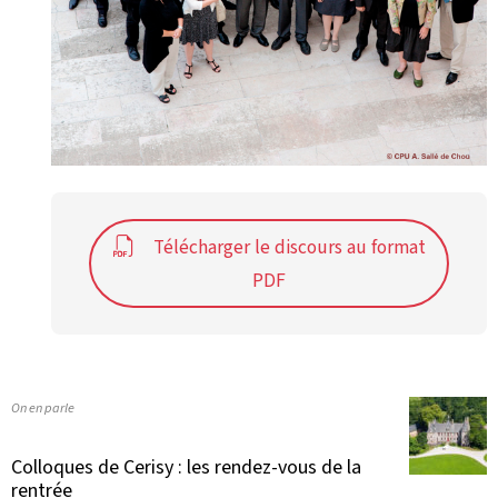
Télécharger le discours au format
PDF
On en parle
Colloques de Cerisy : les rendez-vous de la
rentrée