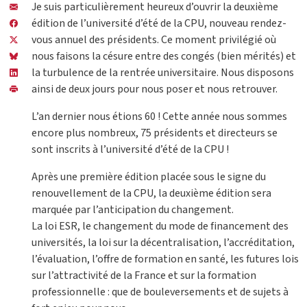
Je suis particulièrement heureux d’ouvrir la deuxième
édition de l’université d’été de la CPU, nouveau rendez-
vous annuel des présidents. Ce moment privilégié où
nous faisons la césure entre des congés (bien mérités) et
la turbulence de la rentrée universitaire. Nous disposons
ainsi de deux jours pour nous poser et nous retrouver.
L’an dernier nous étions 60 ! Cette année nous sommes
encore plus nombreux, 75 présidents et directeurs se
sont inscrits à l’université d’été de la CPU !
Après une première édition placée sous le signe du
renouvellement de la CPU, la deuxième édition sera
marquée par l’anticipation du changement.
La loi ESR, le changement du mode de financement des
universités, la loi sur la décentralisation, l’accréditation,
l’évaluation, l’offre de formation en santé, les futures lois
sur l’attractivité de la France et sur la formation
professionnelle : que de bouleversements et de sujets à