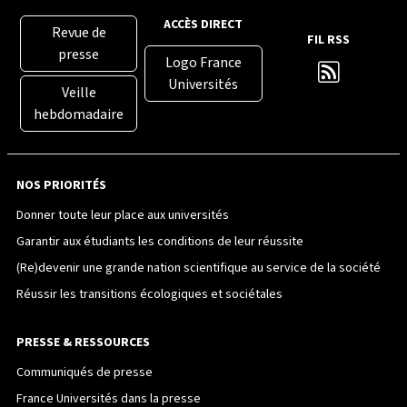
ACCÈS DIRECT
Revue de
FIL RSS
presse
Logo France
Universités
Veille
hebdomadaire
NOS PRIORITÉS
Donner toute leur place aux universités
Garantir aux étudiants les conditions de leur réussite
(Re)devenir une grande nation scientifique au service de la société
Réussir les transitions écologiques et sociétales
PRESSE & RESSOURCES
Communiqués de presse
France Universités dans la presse