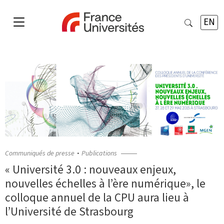
EN
Communiqués de presse
Publications
« Université 3.0 : nouveaux enjeux,
nouvelles échelles à l’ère numérique», le
colloque annuel de la CPU aura lieu à
l’Université de Strasbourg