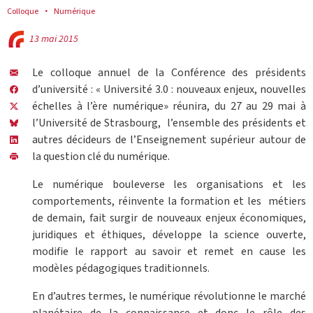
Colloque
Numérique
13 mai 2015
Le colloque annuel de la Conférence des présidents
d’université : « Université 3.0 : nouveaux enjeux, nouvelles
échelles à l’ère numérique» réunira, du 27 au 29 mai à
l’Université de Strasbourg, l’ensemble des présidents et
autres décideurs de l’Enseignement supérieur autour de
la question clé du numérique.
Le numérique bouleverse les organisations et les
comportements, réinvente la formation et les métiers
de demain, fait surgir de nouveaux enjeux économiques,
juridiques et éthiques, développe la science ouverte,
modifie le rapport au savoir et remet en cause les
modèles pédagogiques traditionnels.
En d’autres termes, le numérique révolutionne le marché
planétaire de la connaissance et donc le rôle des