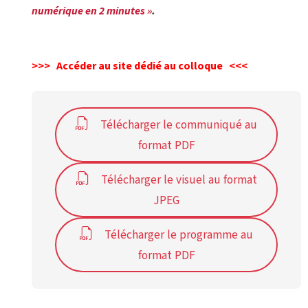
numérique en 2 minutes »
.
>>> Accéder au site dédié au colloque
<<<
Télécharger le communiqué au
format PDF
Télécharger le visuel au format
JPEG
Télécharger le programme au
format PDF