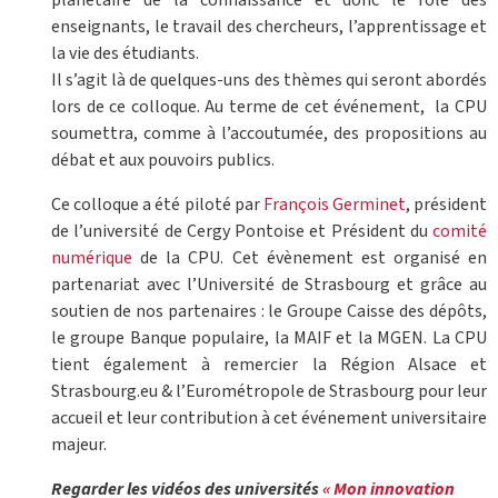
enseignants, le travail des chercheurs, l’apprentissage et
la vie des étudiants.
Il s’agit là de quelques-uns des thèmes qui seront abordés
lors de ce colloque. Au terme de cet événement, la CPU
soumettra, comme à l’accoutumée, des propositions au
débat et aux pouvoirs publics.
Ce colloque a été piloté par
François Germinet
, président
de l’université de Cergy Pontoise et Président du
comité
numérique
de la CPU. Cet évènement est organisé en
partenariat avec l’Université de Strasbourg et grâce au
soutien de nos partenaires : le Groupe Caisse des dépôts,
le groupe Banque populaire, la MAIF et la MGEN. La CPU
tient également à remercier la Région Alsace et
Strasbourg.eu & l’Eurométropole de Strasbourg pour leur
accueil et leur contribution à cet événement universitaire
majeur.
Regarder les vidéos des universités
« Mon innovation