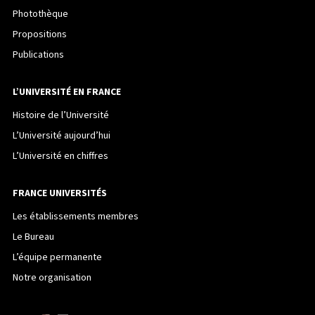
Photothèque
Propositions
Publications
L’UNIVERSITÉ EN FRANCE
Histoire de l’Université
L’Université aujourd’hui
L’Université en chiffres
FRANCE UNIVERSITÉS
Les établissements membres
Le Bureau
L’équipe permanente
Notre organisation