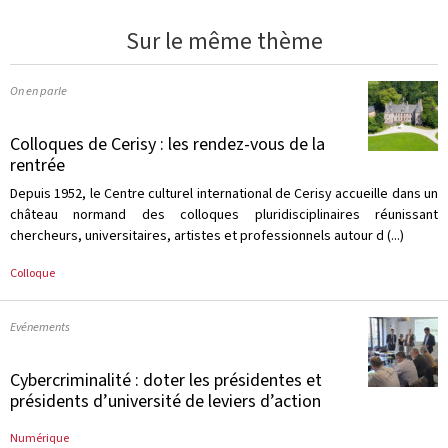
Sur le même thème
On en parle
Colloques de Cerisy : les rendez-vous de la
rentrée
Depuis 1952, le Centre culturel international de Cerisy accueille dans un
château normand des colloques pluridisciplinaires réunissant
chercheurs, universitaires, artistes et professionnels autour d (...)
Colloque
Evénements
Cybercriminalité : doter les présidentes et
présidents d’université de leviers d’action
Numérique