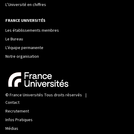
L’Université en chiffres
FRANCE UNIVERSITÉS
Les établissements membres
Le Bureau
L’équipe permanente
Notre organisation
©
France Universités
Tous droits réservés |
Contact
Recrutement
Infos Pratiques
Médias