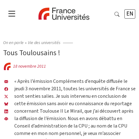
EN
On en parle
Vie des universités
Tous Toulousains !
18 novembre 2011
« Après l’émission Compléments d’enquête diffusée le
jeudi 3 novembre 2011, toutes les universités de France se
sont senties salies. Je suis intervenu en conclusion de
cette émission sans avoir eu connaissance du reportage
concernant Toulouse II Le Mirail, que j’ai découvert après
la diffusion de l’émission. Nous en avons débattu en
Conseil d’administration de la CPU ; au nom de la CPU
comme en mon nom personnel, je veux m’associer