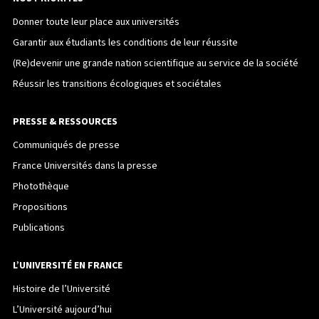
Donner toute leur place aux universités
Garantir aux étudiants les conditions de leur réussite
(Re)devenir une grande nation scientifique au service de la société
Réussir les transitions écologiques et sociétales
PRESSE & RESSOURCES
Communiqués de presse
France Universités dans la presse
Photothèque
Propositions
Publications
L’UNIVERSITÉ EN FRANCE
Histoire de l’Université
L’Université aujourd’hui