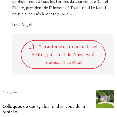
publiquement à tous les termes du courrier que Daniel
Filâtre, président de l’Université Toulouse II Le Mirail
nous a autorisés à rendre public. »
Louis Vogel
Consulter le courrier de Daniel
Filâtre, président de l'université
Toulouse II Le Mirail
On en parle
Colloques de Cerisy : les rendez-vous de la
rentrée