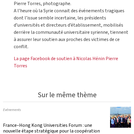
Pierre Torres, photographe.
A l’heure où la Syrie connait des événements tragiques
dont l’issue semble incertaine, les présidents
d’universités et directeurs d’établissement, mobilisés
derrière la communauté universitaire syrienne, tiennent
à assurer leur soutien aux proches des victimes de ce
conflit.
La page Facebook de soutien à Nicolas Hénin Pierre
Torres
Sur le même thème
Evénements
France–Hong Kong Universities Forum : une
nouvelle étape stratégique pour la coopération