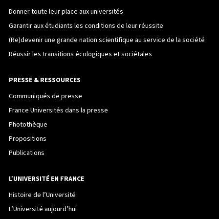
Donner toute leur place aux universités
Garantir aux étudiants les conditions de leur réussite
(Re)devenir une grande nation scientifique au service de la société
Réussir les transitions écologiques et sociétales
PRESSE & RESSOURCES
Communiqués de presse
France Universités dans la presse
Photothèque
Propositions
Publications
L’UNIVERSITÉ EN FRANCE
Histoire de l’Université
L’Université aujourd’hui