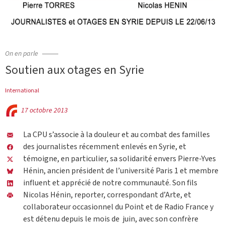
On en parle
Soutien aux otages en Syrie
International
17 octobre 2013
La CPU s’associe à la douleur et au combat des familles
des journalistes récemment enlevés en Syrie, et
témoigne, en particulier, sa solidarité envers Pierre-Yves
Hénin, ancien président de l’université Paris 1 et membre
influent et apprécié de notre communauté. Son fils
Nicolas Hénin, reporter, correspondant d’Arte, et
collaborateur occasionnel du Point et de Radio France y
est détenu depuis le mois de juin, avec son confrère