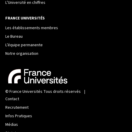
L’Université en chiffres
FRANCE UNIVERSITÉS
Les établissements membres
Le Bureau
L’équipe permanente
Notre organisation
©
France Universités
Tous droits réservés |
Contact
Recrutement
Infos Pratiques
Médias