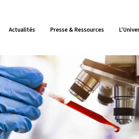
Actualités
Presse & Ressources
L’Unive