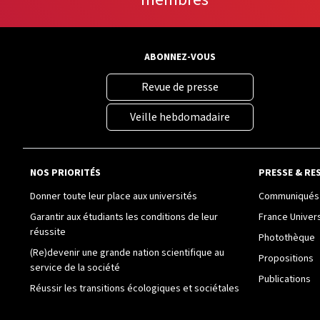
ABONNEZ-VOUS
Revue de presse
Veille hebdomadaire
NOS PRIORITÉS
PRESSE & RE
Donner toute leur place aux universités
Communiqués 
Garantir aux étudiants les conditions de leur
France Univer
réussite
Photothèque
(Re)devenir une grande nation scientifique au
Propositions
service de la société
Publications
Réussir les transitions écologiques et sociétales