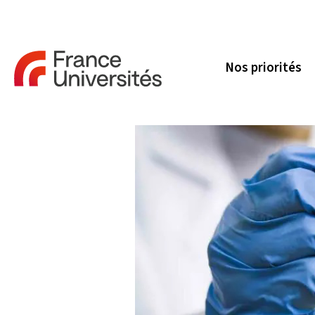
Nos priorités