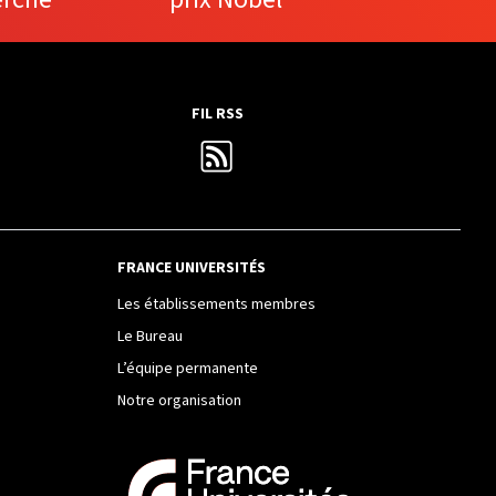
FIL RSS
FRANCE UNIVERSITÉS
Les établissements membres
Le Bureau
L’équipe permanente
Notre organisation