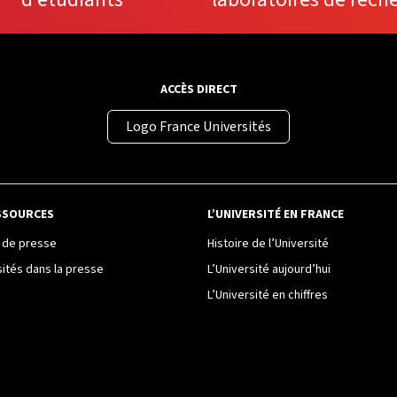
ACCÈS DIRECT
Logo France Universités
SSOURCES
L’UNIVERSITÉ EN FRANCE
de presse
Histoire de l’Université
sités dans la presse
L’Université aujourd’hui
L’Université en chiffres